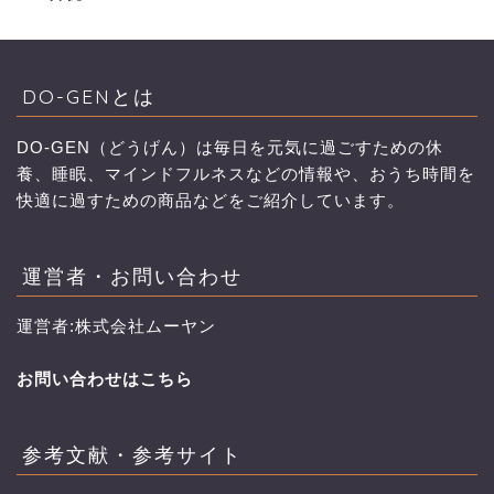
DO-GENとは
DO-GEN（どうげん）は毎日を元気に過ごすための休
養、睡眠、マインドフルネスなどの情報や、おうち時間を
快適に過すための商品などをご紹介しています。
運営者・お問い合わせ
運営者:株式会社ムーヤン
お問い合わせはこちら
参考文献・参考サイト