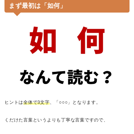
まず最初は「如何」
ヒントは
全体で3文字
、「○○○」となります。
くだけた言葉というよりも丁寧な言葉ですので、