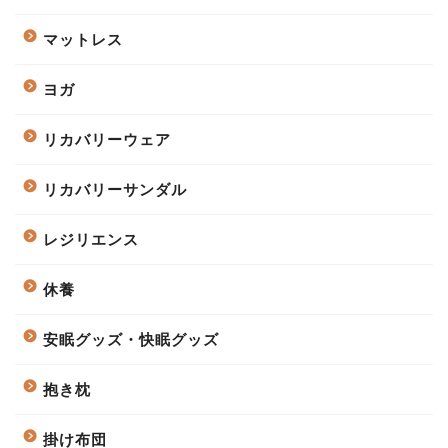
マットレス
ヨガ
リカバリーウェア
リカバリーサンダル
レジリエンス
休養
安眠グッズ・快眠グッズ
抱き枕
掛け布団