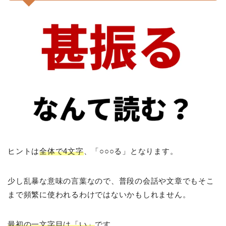
ヒントは
全体で4文字
、「○○○る」となります。
少し乱暴な意味の言葉なので、普段の会話や文章でもそこ
まで頻繁に使われるわけではないかもしれません。
最初の一文字目は「い」
です。