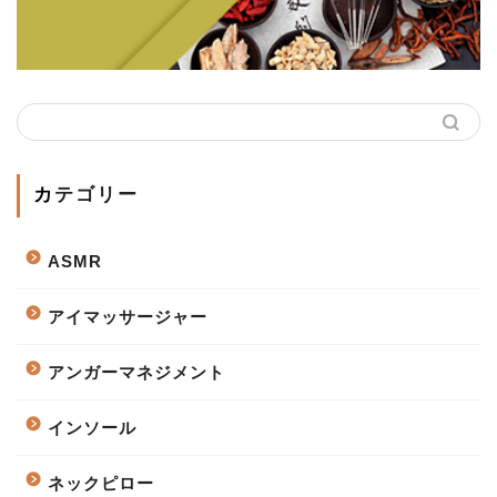
カテゴリー
ASMR
アイマッサージャー
アンガーマネジメント
インソール
ネックピロー