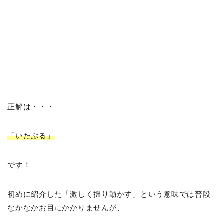
正解は・・・
「いたぶる」
です！
初めに紹介した「激しく揺り動かす」という意味では普段
なかなかお目にかかりませんが、