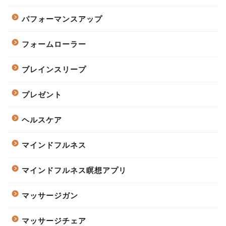
パフォーマンスアップ
フォームローラー
ブレインスリープ
プレゼント
ヘルスケア
マインドフルネス
マインドフルネス瞑想アプリ
マッサージガン
マッサージチェア