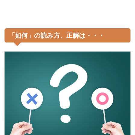
「如何」の読み方、正解は・・・