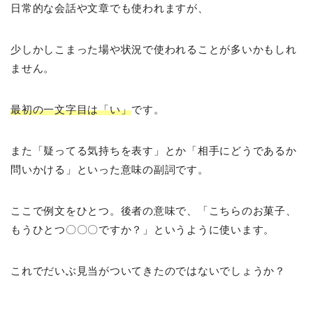
日常的な会話や文章でも使われますが、
少しかしこまった場や状況で使われることが多いかもしれ
ません。
最初の一文字目は「い」
です。
また「疑ってる気持ちを表す」とか「相手にどうであるか
問いかける」といった意味の副詞です。
ここで例文をひとつ。後者の意味で、「こちらのお菓子、
もうひとつ〇〇〇ですか？」というように使います。
これでだいぶ見当がついてきたのではないでしょうか？