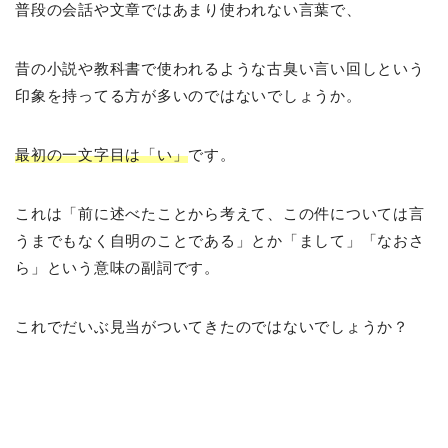
普段の会話や文章ではあまり使われない言葉で、
昔の小説や教科書で使われるような古臭い言い回しという
印象を持ってる方が多いのではないでしょうか。
最初の一文字目は「い」
です。
これは「前に述べたことから考えて、この件については言
うまでもなく自明のことである」とか「まして」「なおさ
ら」という意味の副詞です。
これでだいぶ見当がついてきたのではないでしょうか？