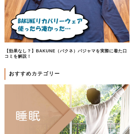
【効果なし？】BAKUNE（バクネ）パジャマを実際に着た口
コミを解説！
おすすめカテゴリー