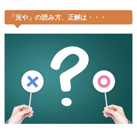
「況や」の読み方、正解は・・・