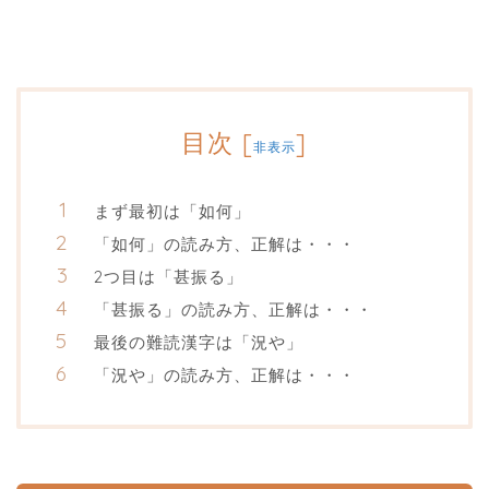
目次
[
]
非表示
まず最初は「如何」
「如何」の読み方、正解は・・・
2つ目は「甚振る」
「甚振る」の読み方、正解は・・・
最後の難読漢字は「況や」
「況や」の読み方、正解は・・・