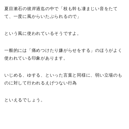
夏目漱石の彼岸過迄の中で「枝も幹も凄まじい音をたて
て、一度に風からいたぶられるので」
という風に使われているそうですよ。
一般的には「痛めつけたり嫌がらせをする」のほうがよく
使われている印象があります。
いじめる、ゆする、といった言葉と同様に、弱い立場のも
のに対して行われるえげつない行為
といえるでしょう。