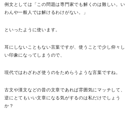
例文としては「この問題は専門家でも解くのは難しい。い
わんや一般人では解けるわけがない。」
といったように使います。
耳にしないこともない言葉ですが、使うことで少し仰々し
い印象になってしまうので、
現代ではわざわざ使うのをためらうような言葉ですね。
古文や漢文などの昔の文章であれば雰囲気にマッチして、
逆にとてもいい文章になる気がするのは私だけでしょう
か？