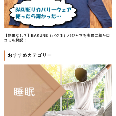
【効果なし？】BAKUNE（バクネ）パジャマを実際に着た口
コミを解説！
おすすめカテゴリー