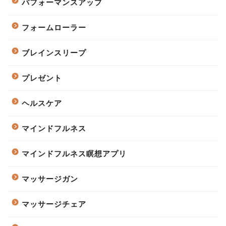
パフォーマンスアップ
フォームローラー
ブレインスリープ
プレゼント
ヘルスケア
マインドフルネス
マインドフルネス瞑想アプリ
マッサージガン
マッサージチェア