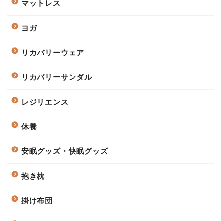
マットレス
ヨガ
リカバリーウェア
リカバリーサンダル
レジリエンス
休養
安眠グッズ・快眠グッズ
抱き枕
掛け布団