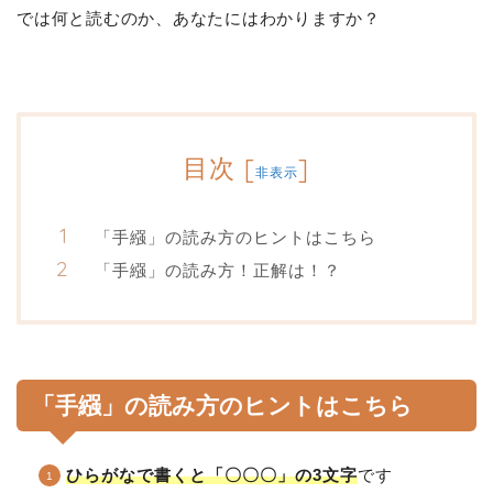
では何と読むのか、あなたにはわかりますか？
目次
[
]
非表示
「手繦」の読み方のヒントはこちら
「手繦」の読み方！正解は！？
「手繦」の読み方のヒントはこちら
ひらがなで書くと「〇〇〇」の3文字
です