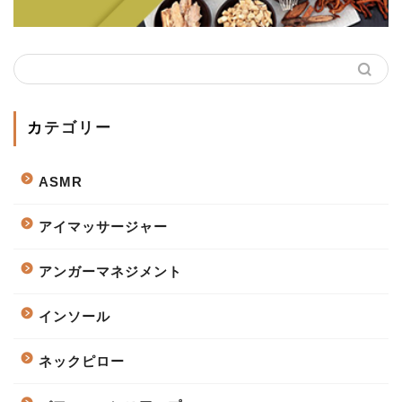
カテゴリー
ASMR
アイマッサージャー
アンガーマネジメント
インソール
ネックピロー