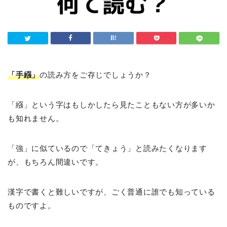
「手繦」
の読み方をご存じでしょうか？
「繦」という字はもしかしたら見たこともない方が多いか
も知れません。
「強」に似ているので「てきょう」と読みたくなります
が、もちろん間違いです。
漢字で書くと難しいですが、ごく普通に誰でも知っている
ものですよ。