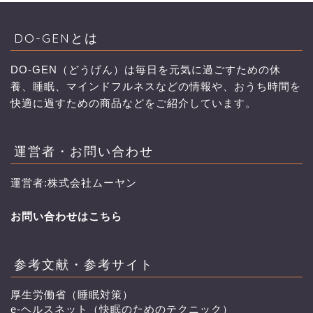
DO-GENとは
DO-GEN（どうげん）は毎日を元気に過ごすための休
養、睡眠、マインドフルネスなどの情報や、おうち時間を
快適に過すための商品などをご紹介しています。
運営者・お問い合わせ
運営者:株式会社ムーヤン
お問い合わせはこちら
参考文献・参考サイト
厚生労働省（睡眠対策）
e-ヘルスネット（快眠のためのテクニック）