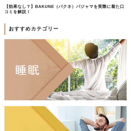
【効果なし？】BAKUNE（バクネ）パジャマを実際に着た口
コミを解説！
おすすめカテゴリー