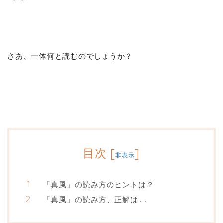
さあ、一体何と読むのでしょうか？
目次
[
]
非表示
「真風」の読み方のヒントは？
「真風」の読み方、正解は……