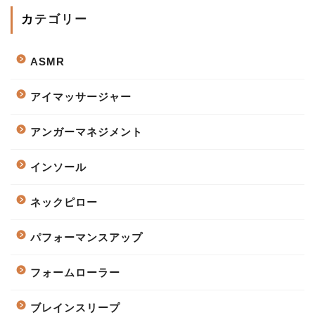
カテゴリー
ASMR
アイマッサージャー
アンガーマネジメント
インソール
ネックピロー
パフォーマンスアップ
フォームローラー
ブレインスリープ