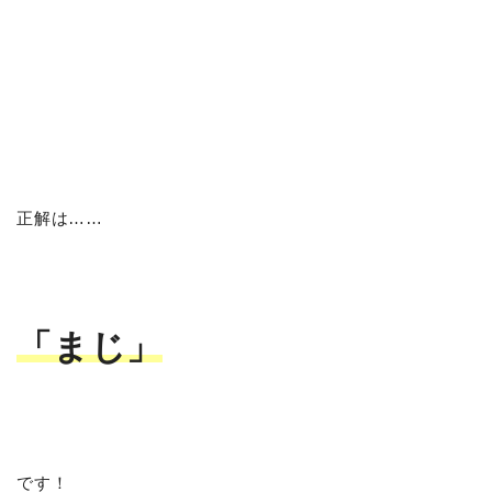
正解は……
「まじ」
です！