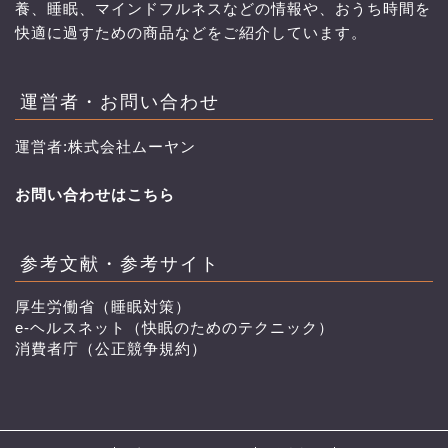
養、睡眠、マインドフルネスなどの情報や、おうち時間を
快適に過すための商品などをご紹介しています。
運営者・お問い合わせ
運営者:株式会社ムーヤン
お問い合わせはこちら
参考文献・参考サイト
厚生労働省（睡眠対策）
e-ヘルスネット（快眠のためのテクニック）
消費者庁（公正競争規約）