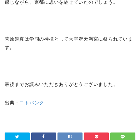
感じながら、京都に思いを馳せていたのでしょう。
菅原道真は学問の神様として太宰府天満宮に祭られていま
す。
最後までお読みいただきありがとうございました。
出典：
コトバンク