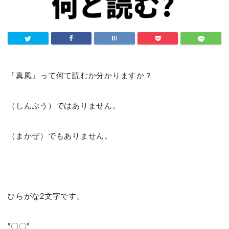
「真風」って何て読むか分かりますか？
（しんぷう）ではありません。
（まかぜ）でもありません。
ひらがな2文字です。
”〇〇”