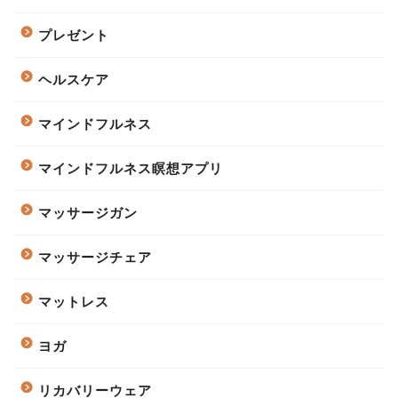
プレゼント
ヘルスケア
マインドフルネス
マインドフルネス瞑想アプリ
マッサージガン
マッサージチェア
マットレス
ヨガ
リカバリーウェア