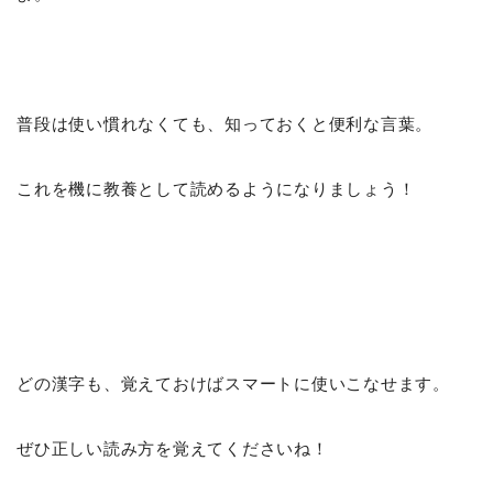
普段は使い慣れなくても、知っておくと便利な言葉。
これを機に教養として読めるようになりましょう！
どの漢字も、覚えておけばスマートに使いこなせます。
ぜひ正しい読み方を覚えてくださいね！