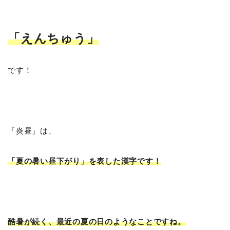
「えんちゅう
」
です！
「炎昼」は、
「夏の暑い昼下がり」を表した漢字です！
酷暑が続く、最近の夏の日のようなことですね。