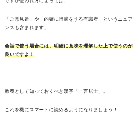
ですが使われ方によっては、
「ご意見番」や「的確に指摘をする有識者」というニュア
ンスも含まれます。
会話で使う場合には、明確に意味を理解した上で使うのが
良いですよ！
教養として知っておくべき漢字「一言居士」。
これを機にスマートに読めるようになりましょう！