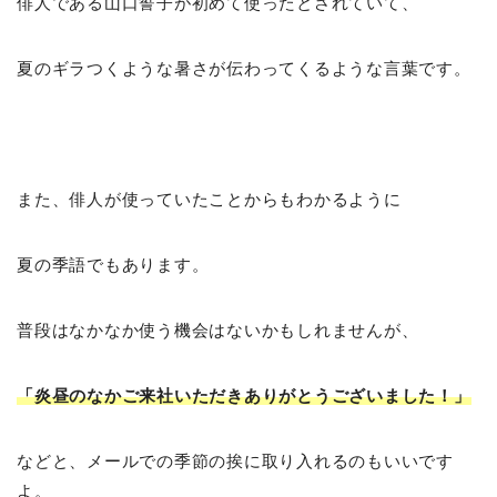
俳人である山口誓子が初めて使ったとされていて、
夏のギラつくような暑さが伝わってくるような言葉です。
また、俳人が使っていたことからもわかるように
夏の季語でもあります。
普段はなかなか使う機会はないかもしれませんが、
「炎昼のなかご来社いただきありがとうございました！」
などと、メールでの季節の挨に取り入れるのもいいです
よ。