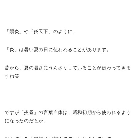
「陽炎」や「炎天下」のように、
「炎」は暑い夏の日に使われることがあります。
昔から、夏の暑さにうんざりしていることが伝わってきま
すね笑
ですが「炎昼」の言葉自体は、昭和初期から使われるよう
になったのだとか。