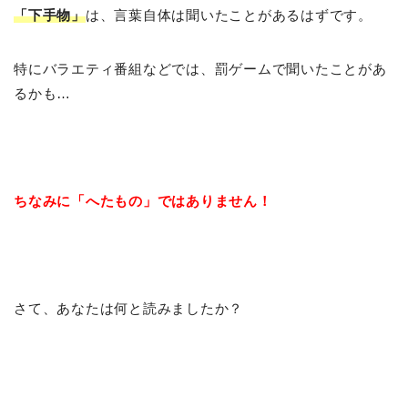
「下手物」
は、言葉自体は聞いたことがあるはずです。
特にバラエティ番組などでは、罰ゲームで聞いたことがあ
るかも…
ちなみに「へたもの」ではありません！
さて、あなたは何と読みましたか？