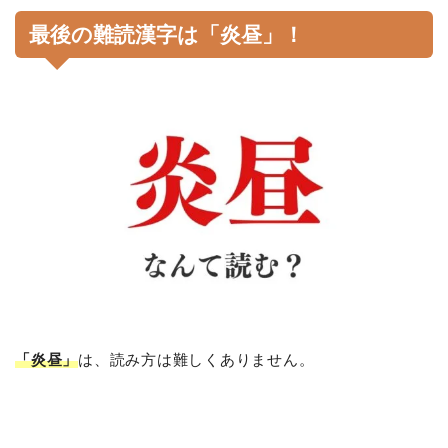
最後の難読漢字は「炎昼」！
「炎昼」
は、読み方は難しくありません。