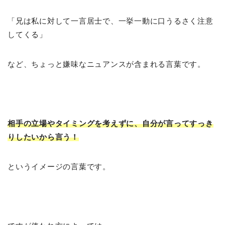
「兄は私に対して一言居士で、一挙一動に口うるさく注意
してくる」
など、ちょっと嫌味なニュアンスが含まれる言葉です。
相手の立場やタイミングを考えずに、自分が言ってすっき
りしたいから言う！
というイメージの言葉です。