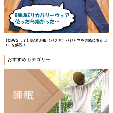
【効果なし？】BAKUNE（バクネ）パジャマを実際に着た口
コミを解説！
おすすめカテゴリー