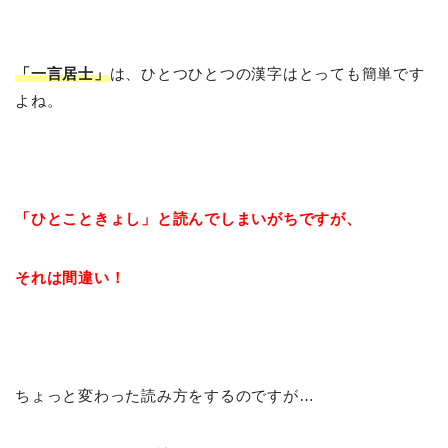
「一言居士」
は、ひとつひとつの漢字はとっても簡単です
よね。
「ひとこときょし」と読んでしまいがちですが、
それは間違い！
ちょっと変わった読み方をするのですが…