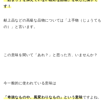
す！
献上品などの高級な品物については「上手物（じょうても
の）」と言います。
この意味を聞いて「あれ？」と思った方、いませんか？
今一般的に使われている意味は
「奇抜なものや、風変わりなもの」という意味
ですよね。