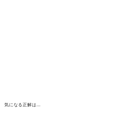
気になる正解は…