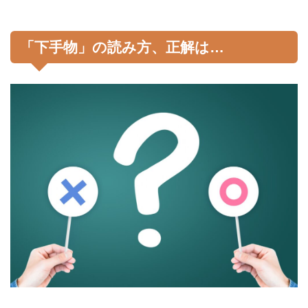
「下手物」の読み方、正解は…