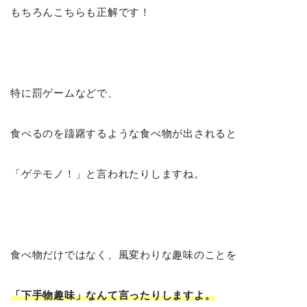
もちろんこちらも正解です！
特に罰ゲームなどで、
食べるのを躊躇するような食べ物が出されると
「ゲテモノ！」と言われたりしますね。
食べ物だけではなく、風変わりな趣味のことを
「下手物趣味」なんて言ったりしますよ。