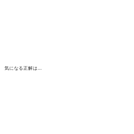
気になる正解は…