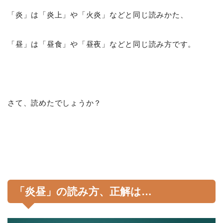
「炎」は「炎上」や「火炎」などと同じ読みかた、
「昼」は「昼食」や「昼夜」などと同じ読み方です。
さて、読めたでしょうか？
「炎昼」の読み方、正解は…