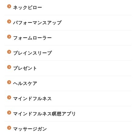
ネックピロー
パフォーマンスアップ
フォームローラー
ブレインスリープ
プレゼント
ヘルスケア
マインドフルネス
マインドフルネス瞑想アプリ
マッサージガン