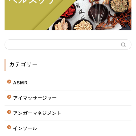
カテゴリー
ASMR
アイマッサージャー
アンガーマネジメント
インソール