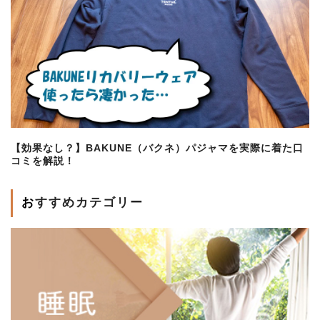
【効果なし？】BAKUNE（バクネ）パジャマを実際に着た口
コミを解説！
おすすめカテゴリー