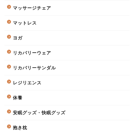
マッサージチェア
マットレス
ヨガ
リカバリーウェア
リカバリーサンダル
レジリエンス
休養
安眠グッズ・快眠グッズ
抱き枕