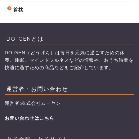
首枕
DO-GENとは
DO-GEN（どうげん）は毎日を元気に過ごすための休
養、睡眠、マインドフルネスなどの情報や、おうち時間を
快適に過すための商品などをご紹介しています。
運営者・お問い合わせ
運営者:株式会社ムーヤン
お問い合わせはこちら