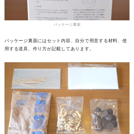
パッケージ裏面
パッケージ裏面にはセット内容、自分で用意する材料、使
用する道具、作り方が記載してあります。