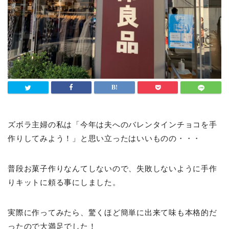
ズボラ主婦の私は「今年は夫へのバレンタインチョコを手
作りしてみよう！」と思い立ったはいいものの・・・
普段お菓子作りなんてしないので、失敗しないように手作
りキットに頼る事にしました。
実際に作ってみたら、驚くほど簡単に出来て味も本格的だ
ったので大満足でした！