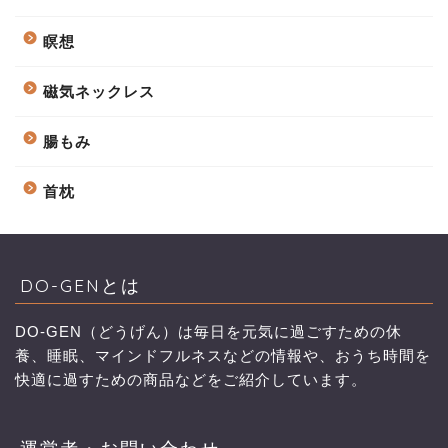
瞑想
磁気ネックレス
腸もみ
首枕
DO-GENとは
DO-GEN（どうげん）は毎日を元気に過ごすための休
養、睡眠、マインドフルネスなどの情報や、おうち時間を
快適に過すための商品などをご紹介しています。
運営者・お問い合わせ