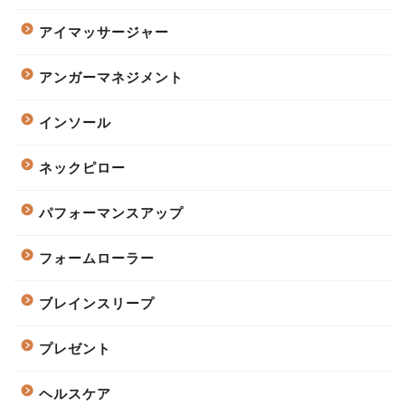
アイマッサージャー
アンガーマネジメント
インソール
ネックピロー
パフォーマンスアップ
フォームローラー
ブレインスリープ
プレゼント
ヘルスケア