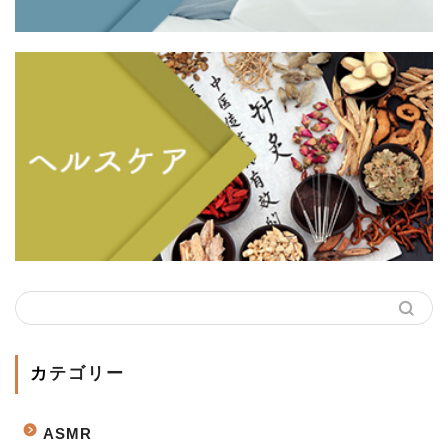
カテゴリー
ASMR