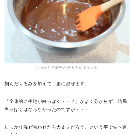
しっかり混ぜ合わせるのがポイント
刻んだくるみを加えて、更に混ぜます。
「全体的に生地が白っぽく・・？」がよく分からず、結局
白っぽくはならなかったのですが・・・
しっかり混ぜ合わせたら大丈夫だろう、という事で先へ進