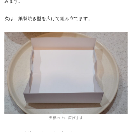
みます。
次は、紙製焼き型を広げて組み立てます。
天板の上に広げます