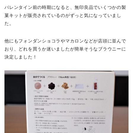
バレンタイン前の時期になると、無印良品でいくつかの製
菓キットが販売されているのがずっと気になっていまし
た。
他にもフォンダンショコラやマカロンなどが店頭に並んで
おり、どれを買うか迷いましたが簡単そうなブラウニーに
決定しました！