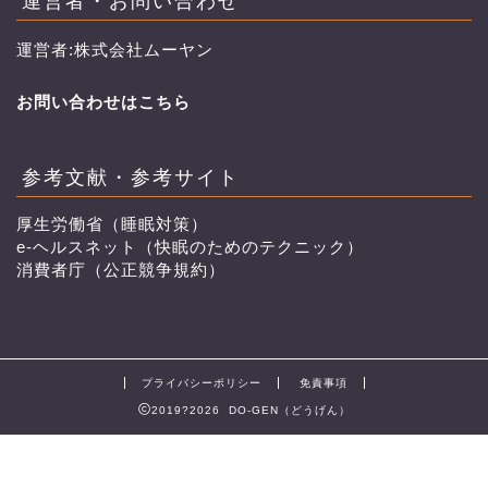
運営者:株式会社ムーヤン
お問い合わせはこちら
参考文献・参考サイト
厚生労働省（睡眠対策）
e-ヘルスネット（快眠のためのテクニック）
消費者庁（公正競争規約）
プライバシーポリシー
免責事項
2019?2026 DO-GEN（どうげん）