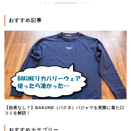
おすすめ記事
【効果なし？】BAKUNE（バクネ）パジャマを実際に着た口
コミを解説！
おすすめカテゴリー