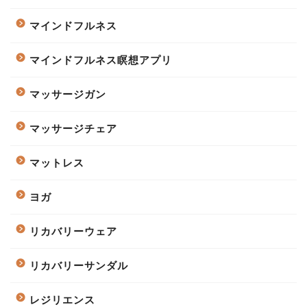
マインドフルネス
マインドフルネス瞑想アプリ
マッサージガン
マッサージチェア
マットレス
ヨガ
リカバリーウェア
リカバリーサンダル
レジリエンス