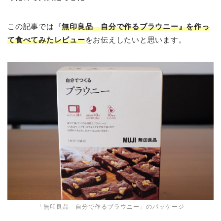
この記事では『
無印良品 自分で作るブラウニー』を作っ
て食べてみたレビュー
をお伝えしたいと思います。
「無印良品 自分で作るブラウニー」のパッケージ