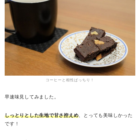
コーヒーと相性ばっちり！
早速味見してみました。
しっとりとした生地で甘さ控えめ
、とっても美味しかった
です！