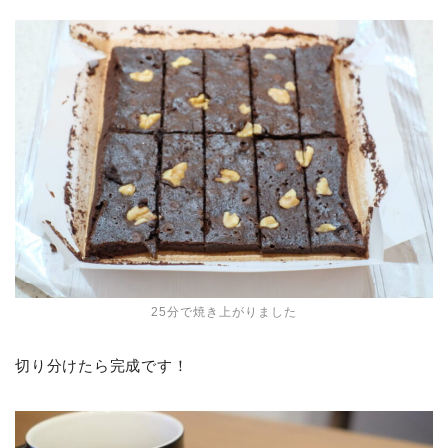
25分で焼き上がりました
切り分けたら完成です！