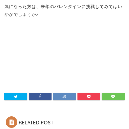
気になった方は、来年のバレンタインに挑戦してみてはい
かがでしょうか♪
RELATED POST