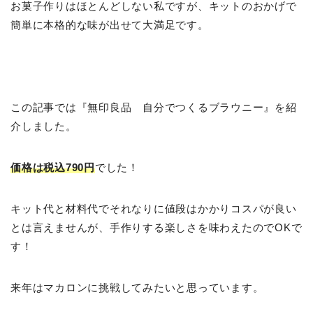
お菓子作りはほとんどしない私ですが、キットのおかげで
簡単に本格的な味が出せて大満足です。
この記事では『無印良品 自分でつくるブラウニー』を紹
介しました。
価格は税込790円
でした！
キット代と材料代でそれなりに値段はかかりコスパが良い
とは言えませんが、手作りする楽しさを味わえたのでOKで
す！
来年はマカロンに挑戦してみたいと思っています。