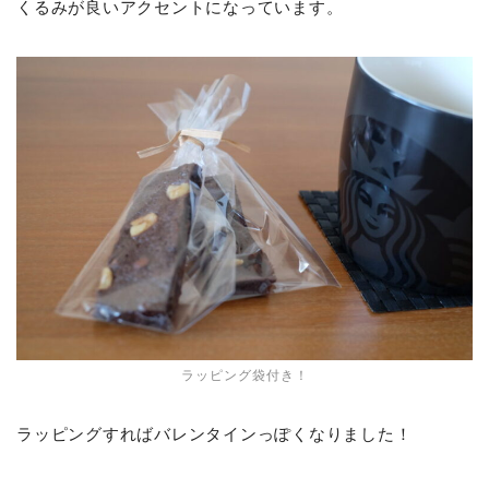
くるみが良いアクセントになっています。
ラッピング袋付き！
ラッピングすればバレンタインっぽくなりました！