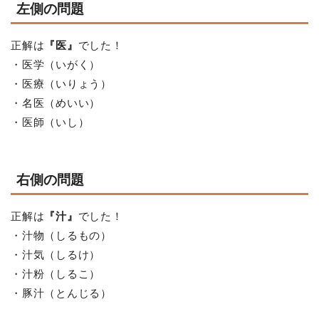
左側の問題
正解は
『医』
でした！
・医学（いがく）
・医療（いりょう）
・名医（めいい）
・医師（いし）
右側の問題
正解は
『汁』
でした！
・汁物（しるもの）
・汁気（しるけ）
・汁粉（しるこ）
・豚汁（とんじる）