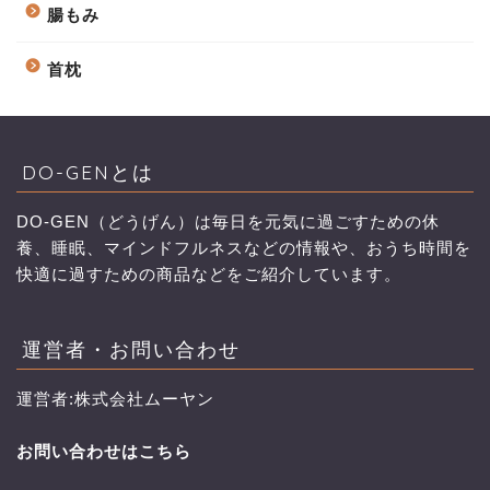
腸もみ
首枕
DO-GENとは
DO-GEN（どうげん）は毎日を元気に過ごすための休
養、睡眠、マインドフルネスなどの情報や、おうち時間を
快適に過すための商品などをご紹介しています。
運営者・お問い合わせ
運営者:株式会社ムーヤン
お問い合わせはこちら