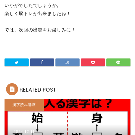
いかがでしたでしょうか。
楽しく脳トレが出来ましたね！
では、次回の出題をお楽しみに！
RELATED POST
漢字読み講座
2024.12.11