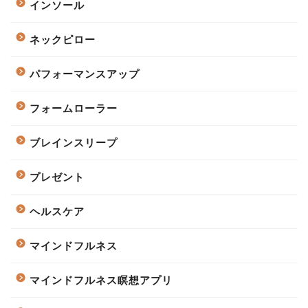
インソール
ネックピロー
パフォーマンスアップ
フォームローラー
ブレインスリープ
プレゼント
ヘルスケア
マインドフルネス
マインドフルネス瞑想アプリ