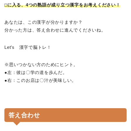
□に入る、4つの熟語が成り立つ漢字をお考えください！
あなたは、この漢字が分かりますか？
分かった方は、答え合わせに進んでくださいね。
Let’s 漢字で脳トレ！
※思いつかない方のためにヒント。
●左：彼は〇学の道を歩んだ。
●右：このお店は〇汁が美味しい。
答え合わせ