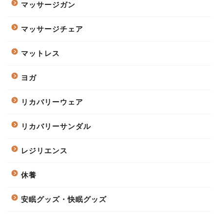
マッサージガン
マッサージチェア
マットレス
ヨガ
リカバリーウェア
リカバリーサンダル
レジリエンス
休養
安眠グッズ・快眠グッズ