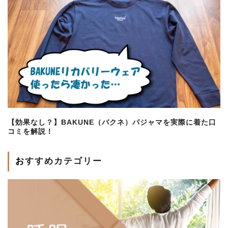
【効果なし？】BAKUNE（バクネ）パジャマを実際に着た口
コミを解説！
おすすめカテゴリー