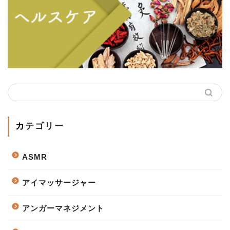
カテゴリー
ASMR
アイマッサージャー
アンガーマネジメント