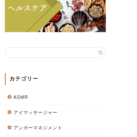
カテゴリー
ASMR
アイマッサージャー
アンガーマネジメント