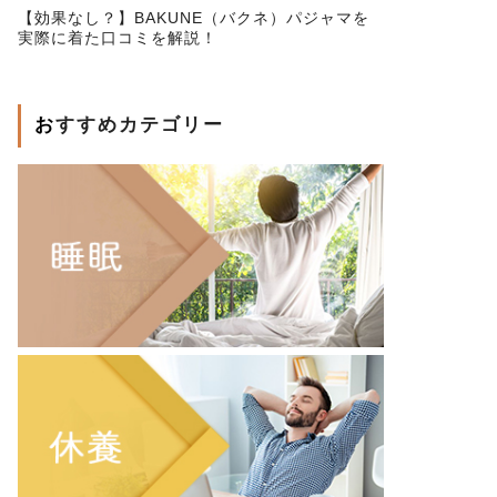
【効果なし？】BAKUNE（バクネ）パジャマを
実際に着た口コミを解説！
おすすめカテゴリー