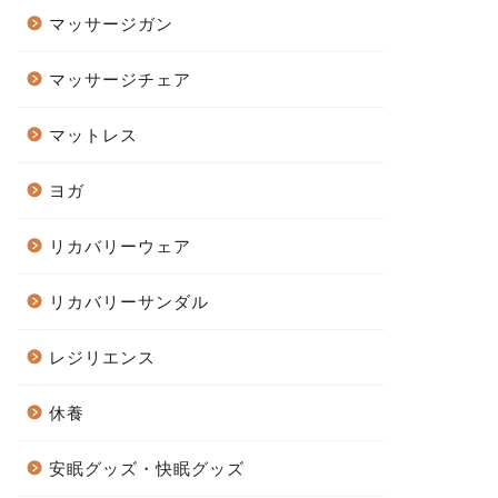
マッサージガン
マッサージチェア
マットレス
ヨガ
リカバリーウェア
リカバリーサンダル
レジリエンス
休養
安眠グッズ・快眠グッズ