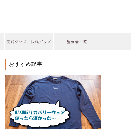
安眠グッズ・快眠グッズ
監修者一覧
おすすめ記事