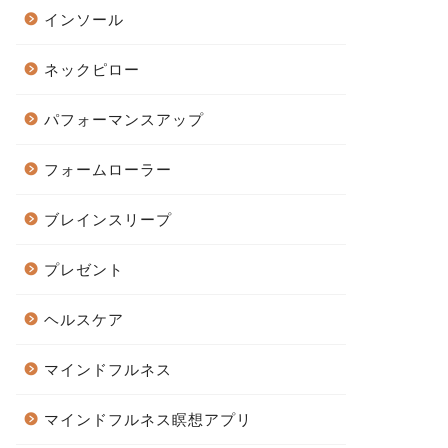
インソール
ネックピロー
パフォーマンスアップ
フォームローラー
ブレインスリープ
プレゼント
ヘルスケア
マインドフルネス
マインドフルネス瞑想アプリ