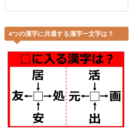
4つの漢字に共通する漢字一文字は？