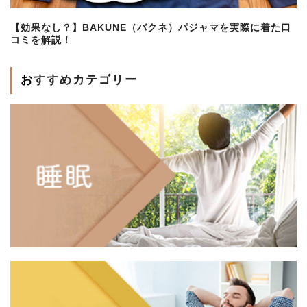
【効果なし？】BAKUNE（バクネ）パジャマを実際に着た口
コミを解説！
おすすめカテゴリー