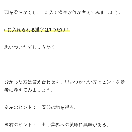
頭を柔らかくし、□に入る漢字が何か考えてみましょう。
□に入れられる漢字は1つだけ！
思いついたでしょうか？
分かった方は答え合わせを、思いつかない方はヒントを参
考に考えてみましょう。
※左のヒント： 安〇の地を得る。
※右のヒント： 出〇業界への就職に興味がある。