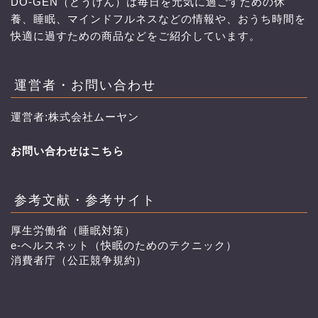
DO-GEN（どうげん）は毎日を元気に過ごすための休
養、睡眠、マインドフルネスなどの情報や、おうち時間を
快適に過すための商品などをご紹介しています。
運営者・お問い合わせ
運営者:株式会社ムーヤン
お問い合わせはこちら
参考文献・参考サイト
厚生労働省（睡眠対策）
e-ヘルスネット（快眠のためのテクニック）
消費者庁（公正競争規約）