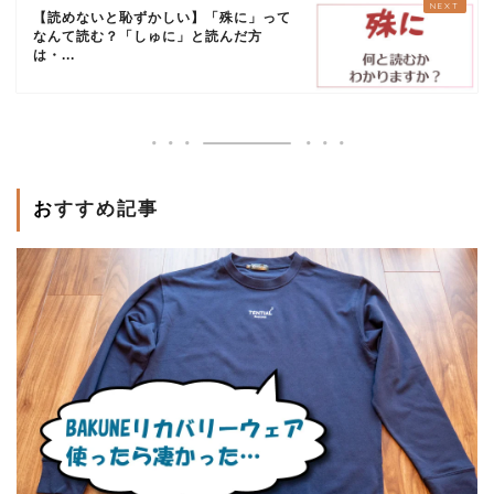
【読めないと恥ずかしい】「殊に」って
なんて読む？「しゅに」と読んだ方
は・...
おすすめ記事