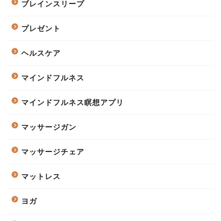
ブレインスリープ
プレゼント
ヘルスケア
マインドフルネス
マインドフルネス瞑想アプリ
マッサージガン
マッサージチェア
マットレス
ヨガ