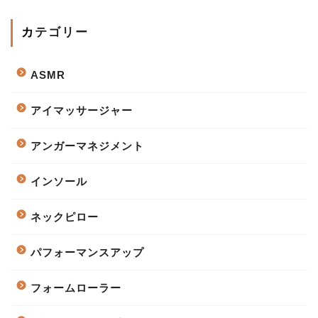
カテゴリー
ASMR
アイマッサージャー
アンガーマネジメント
インソール
ネックピロー
パフォーマンスアップ
フォームローラー