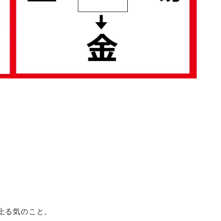
上る気のこと。