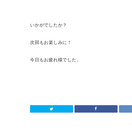
いかがでしたか？
次回もお楽しみに！
今日もお疲れ様でした。