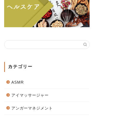
カテゴリー
ASMR
アイマッサージャー
アンガーマネジメント