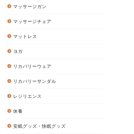
マッサージガン
マッサージチェア
マットレス
ヨガ
リカバリーウェア
リカバリーサンダル
レジリエンス
休養
安眠グッズ・快眠グッズ