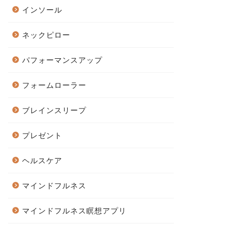
インソール
ネックピロー
パフォーマンスアップ
フォームローラー
ブレインスリープ
プレゼント
ヘルスケア
マインドフルネス
マインドフルネス瞑想アプリ