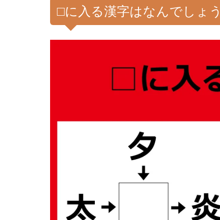
□に入る漢字はなんでしょ