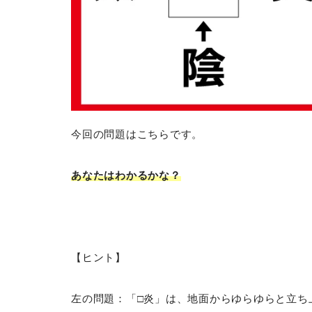
今回の問題はこちらです。
あなたはわかるかな？
【ヒント】
左の問題：「□炎」は、地面からゆらゆらと立ち