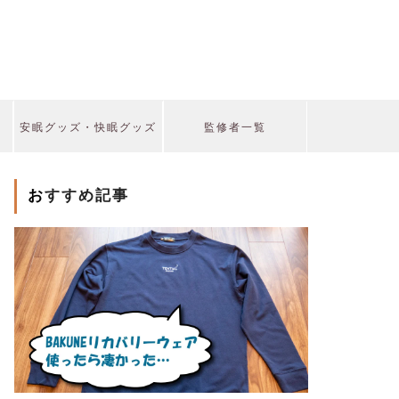
安眠グッズ・快眠グッズ
監修者一覧
おすすめ記事