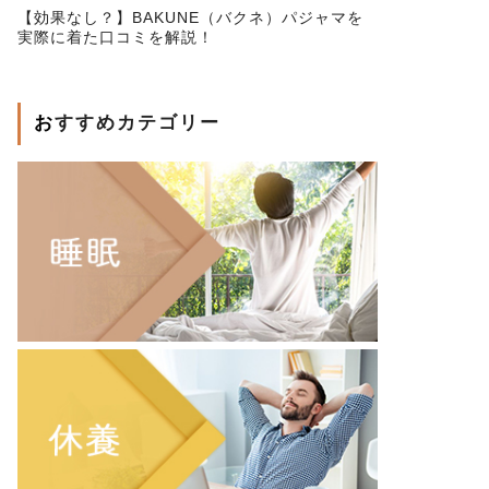
【効果なし？】BAKUNE（バクネ）パジャマを
実際に着た口コミを解説！
おすすめカテゴリー