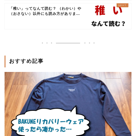
「稚い」ってなんて読む？ （わかい）や
（おさない）以外にも読み方がありま...
おすすめ記事