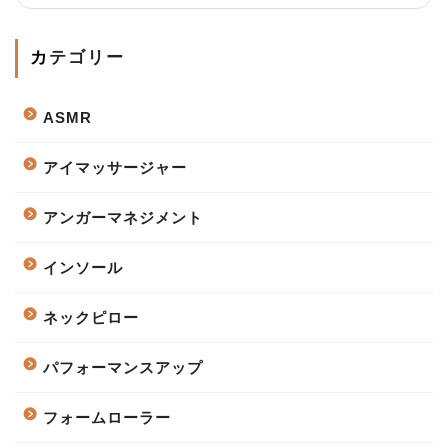
カテゴリー
ASMR
アイマッサージャー
アンガーマネジメント
インソール
ネックピロー
パフォーマンスアップ
フォームローラー