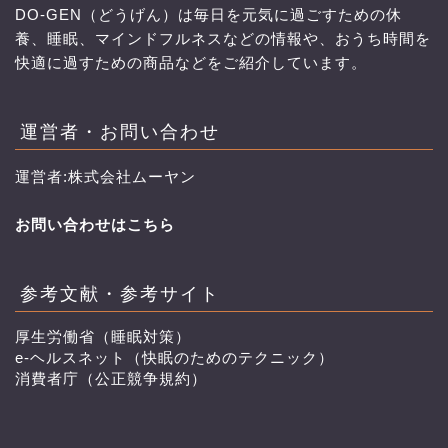
DO-GEN（どうげん）は毎日を元気に過ごすための休
養、睡眠、マインドフルネスなどの情報や、おうち時間を
快適に過すための商品などをご紹介しています。
運営者・お問い合わせ
運営者:株式会社ムーヤン
お問い合わせはこちら
参考文献・参考サイト
厚生労働省（睡眠対策）
e-ヘルスネット（快眠のためのテクニック）
消費者庁（公正競争規約）