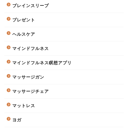
ブレインスリープ
プレゼント
ヘルスケア
マインドフルネス
マインドフルネス瞑想アプリ
マッサージガン
マッサージチェア
マットレス
ヨガ