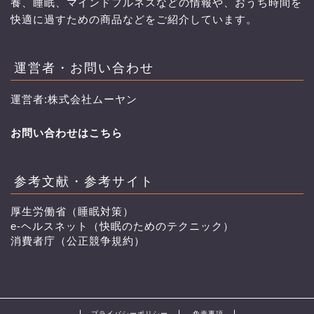
養、睡眠、マインドフルネスなどの情報や、おうち時間を
快適に過すための商品などをご紹介しています。
運営者・お問い合わせ
運営者:株式会社ムーヤン
お問い合わせはこちら
参考文献・参考サイト
厚生労働省（睡眠対策）
e-ヘルスネット（快眠のためのテクニック）
消費者庁（公正競争規約）
プライバシーポリシー
免責事項