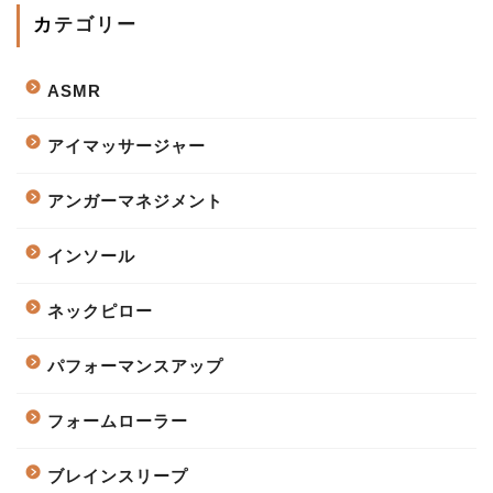
カテゴリー
ASMR
アイマッサージャー
アンガーマネジメント
インソール
ネックピロー
パフォーマンスアップ
フォームローラー
ブレインスリープ