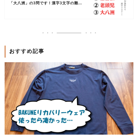
「大八洲」の3問です！漢字3文字の難...
おすすめ記事