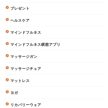
プレゼント
ヘルスケア
マインドフルネス
マインドフルネス瞑想アプリ
マッサージガン
マッサージチェア
マットレス
ヨガ
リカバリーウェア