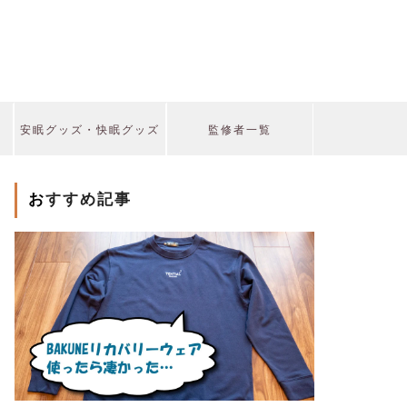
安眠グッズ・快眠グッズ
監修者一覧
おすすめ記事