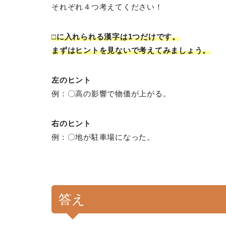
それぞれ４つ考えてください！
□に入れられる漢字は1つだけです。
まずはヒントを見ないで考えてみましょう。
左のヒント
例：〇高の影響で物価が上がる。
右のヒント
例：〇地が駐車場になった。
答え