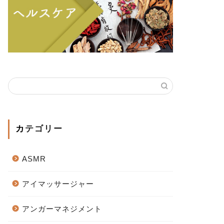
カテゴリー
ASMR
アイマッサージャー
アンガーマネジメント