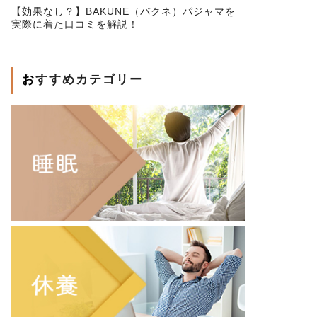
【効果なし？】BAKUNE（バクネ）パジャマを
実際に着た口コミを解説！
おすすめカテゴリー