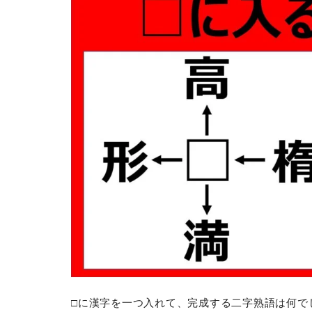
□に漢字を一つ入れて、完成する二字熟語は何で