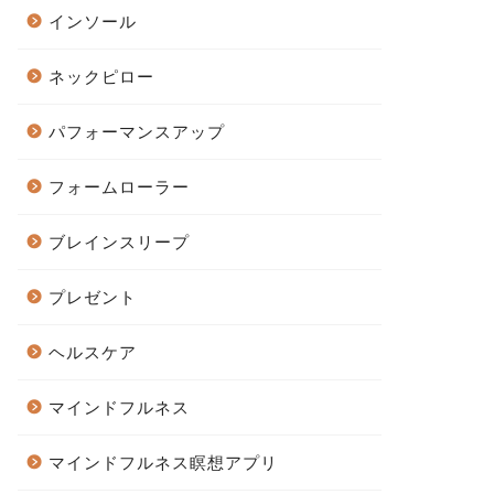
インソール
ネックピロー
パフォーマンスアップ
フォームローラー
ブレインスリープ
プレゼント
ヘルスケア
マインドフルネス
マインドフルネス瞑想アプリ