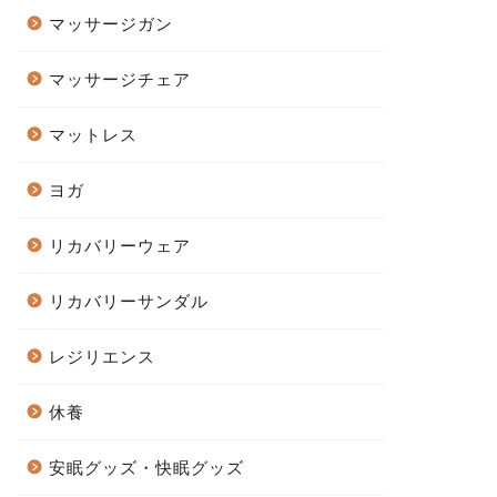
マッサージガン
マッサージチェア
マットレス
ヨガ
リカバリーウェア
リカバリーサンダル
レジリエンス
休養
安眠グッズ・快眠グッズ