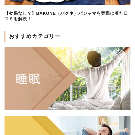
【効果なし？】BAKUNE（バクネ）パジャマを実際に着た口
コミを解説！
おすすめカテゴリー