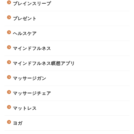
ブレインスリープ
プレゼント
ヘルスケア
マインドフルネス
マインドフルネス瞑想アプリ
マッサージガン
マッサージチェア
マットレス
ヨガ