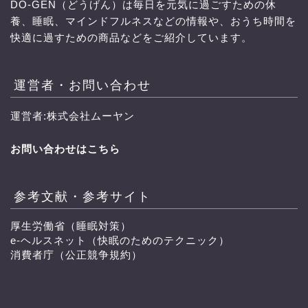
DO-GEN（どうげん）は毎日を元気に過ごすための休
養、睡眠、マインドフルネスなどの情報や、おうち時間を
快適に過すための商品などをご紹介しています。
運営者・お問い合わせ
運営者:株式会社ムーヤン
お問い合わせはこちら
参考文献・参考サイト
厚生労働省（睡眠対策）
e-ヘルスネット（快眠のためのテクニック）
消費者庁（公正競争規約）