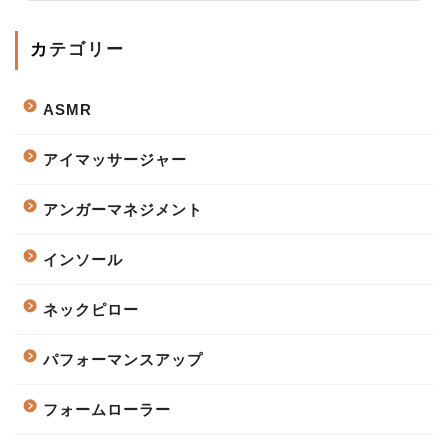
カテゴリー
ASMR
アイマッサージャー
アンガーマネジメント
インソール
ネックピロー
パフォーマンスアップ
フォームローラー