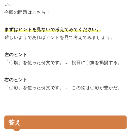
い。
今回の問題はこちら！
まずはヒントを見ないで考えてみてください。
難しいようであればヒントを見て考えてみましょう。
左のヒント
「〇旗」を使った例文です。… 祝日に〇旗を掲揚する。
右のヒント
「〇彩」を使った例文です。… この絵は〇彩が豊かだ。
答え