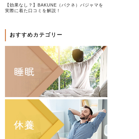
【効果なし？】BAKUNE（バクネ）パジャマを
実際に着た口コミを解説！
おすすめカテゴリー