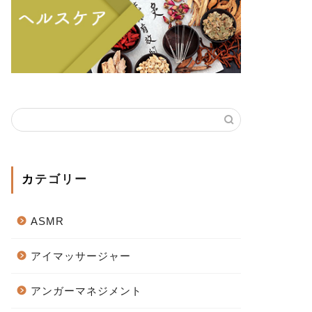
カテゴリー
ASMR
アイマッサージャー
アンガーマネジメント