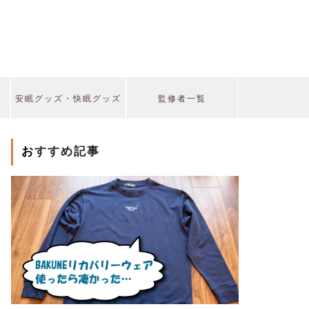
安眠グッズ・快眠グッズ
監修者一覧
おすすめ記事