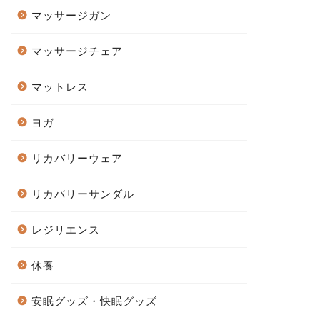
マッサージガン
マッサージチェア
マットレス
ヨガ
リカバリーウェア
リカバリーサンダル
レジリエンス
休養
安眠グッズ・快眠グッズ