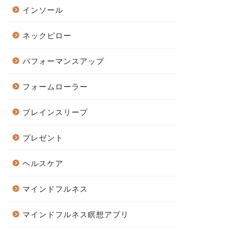
インソール
ネックピロー
パフォーマンスアップ
フォームローラー
ブレインスリープ
プレゼント
ヘルスケア
マインドフルネス
マインドフルネス瞑想アプリ