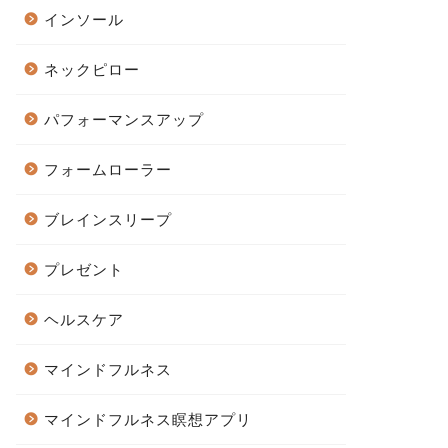
インソール
ネックピロー
パフォーマンスアップ
フォームローラー
ブレインスリープ
プレゼント
ヘルスケア
マインドフルネス
マインドフルネス瞑想アプリ