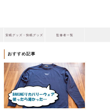
安眠グッズ・快眠グッズ
監修者一覧
おすすめ記事