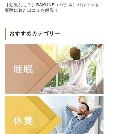
【効果なし？】BAKUNE（バクネ）パジャマを
実際に着た口コミを解説！
おすすめカテゴリー