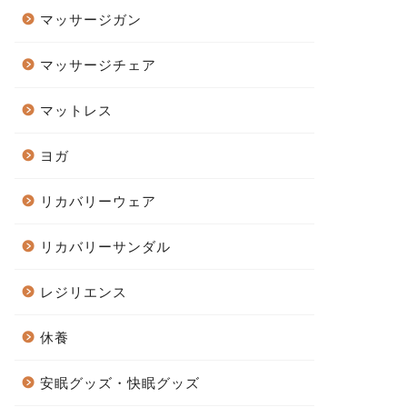
マッサージガン
マッサージチェア
マットレス
ヨガ
リカバリーウェア
リカバリーサンダル
レジリエンス
休養
安眠グッズ・快眠グッズ