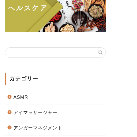
カテゴリー
ASMR
アイマッサージャー
アンガーマネジメント