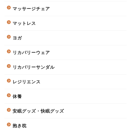
マッサージチェア
マットレス
ヨガ
リカバリーウェア
リカバリーサンダル
レジリエンス
休養
安眠グッズ・快眠グッズ
抱き枕