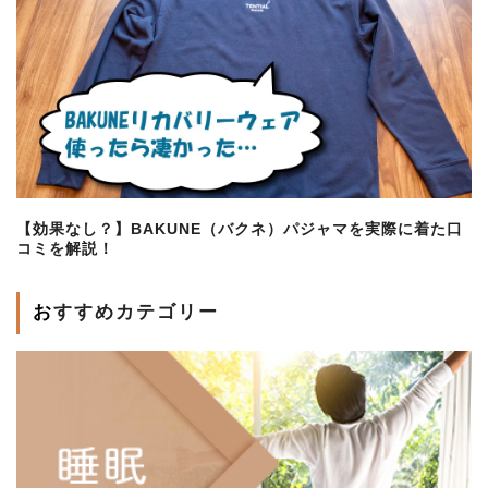
【効果なし？】BAKUNE（バクネ）パジャマを実際に着た口
コミを解説！
おすすめカテゴリー