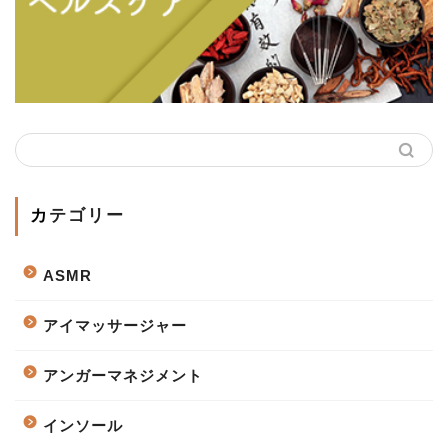
カテゴリー
ASMR
アイマッサージャー
アンガーマネジメント
インソール