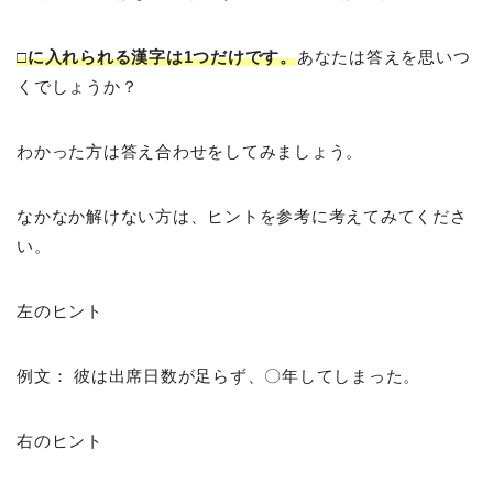
□に入れられる漢字は1つだけです。
あなたは答えを思いつ
くでしょうか？
わかった方は答え合わせをしてみましょう。
なかなか解けない方は、ヒントを参考に考えてみてくださ
い。
左のヒント
例文： 彼は出席日数が足らず、〇年してしまった。
右のヒント