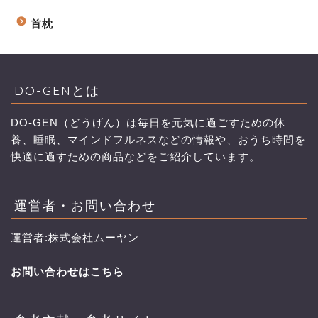
首枕
DO-GENとは
DO-GEN（どうげん）は毎日を元気に過ごすための休
養、睡眠、マインドフルネスなどの情報や、おうち時間を
快適に過すための商品などをご紹介しています。
運営者・お問い合わせ
運営者:株式会社ムーヤン
お問い合わせはこちら