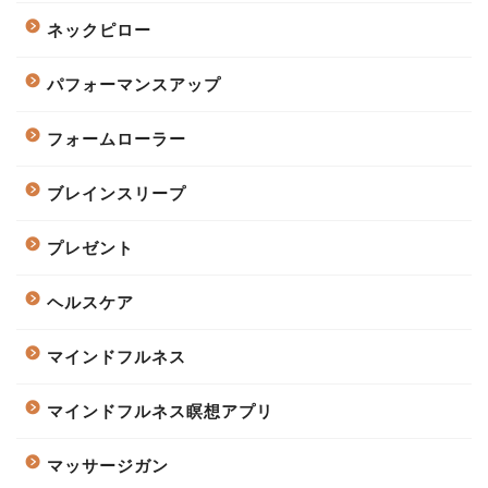
ネックピロー
パフォーマンスアップ
フォームローラー
ブレインスリープ
プレゼント
ヘルスケア
マインドフルネス
マインドフルネス瞑想アプリ
マッサージガン