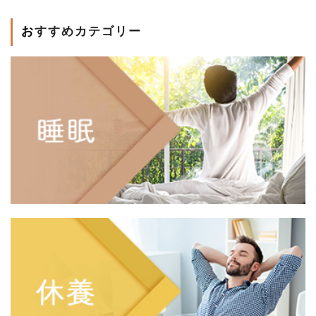
おすすめカテゴリー