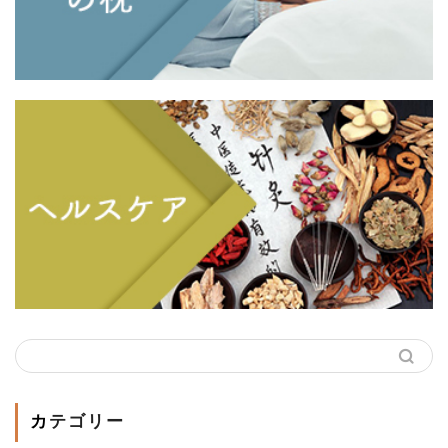
カテゴリー