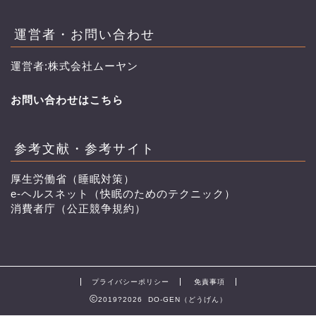
運営者・お問い合わせ
運営者:株式会社ムーヤン
お問い合わせはこちら
参考文献・参考サイト
厚生労働省（睡眠対策）
e-ヘルスネット（快眠のためのテクニック）
消費者庁（公正競争規約）
プライバシーポリシー
免責事項
2019?2026 DO-GEN（どうげん）