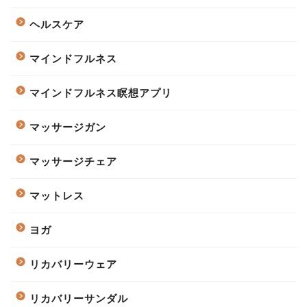
ヘルスケア
マインドフルネス
マインドフルネス瞑想アプリ
マッサージガン
マッサージチェア
マットレス
ヨガ
リカバリーウェア
リカバリーサンダル