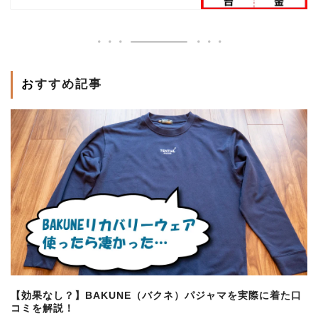
おすすめ記事
【効果なし？】BAKUNE（バクネ）パジャマを実際に着た口
コミを解説！