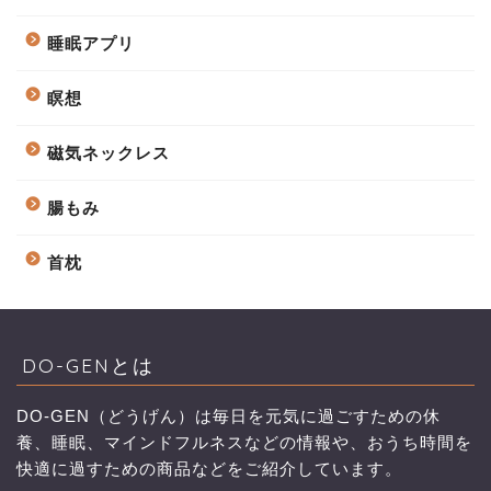
睡眠アプリ
瞑想
磁気ネックレス
腸もみ
首枕
DO-GENとは
DO-GEN（どうげん）は毎日を元気に過ごすための休
養、睡眠、マインドフルネスなどの情報や、おうち時間を
快適に過すための商品などをご紹介しています。