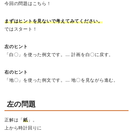
今回の問題はこちら！
まずはヒントを見ないで考えてみてください。
ではスタート！
左のヒント
「白〇」を使った例文です。… 計画を白〇に戻す。
右のヒント
「地〇」を使った例文です。… 地〇を見ながら進む。
左の問題
正解は「
紙
」。
上から時計回りに