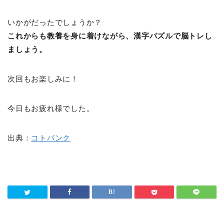
いかがだったでしょうか？
これからも教養を身に着けながら、漢字パズルで脳トレし
ましょう。
次回もお楽しみに！
今日もお疲れ様でした。
出典：
コトバンク