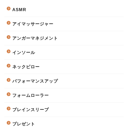
ASMR
アイマッサージャー
アンガーマネジメント
インソール
ネックピロー
パフォーマンスアップ
フォームローラー
ブレインスリープ
プレゼント