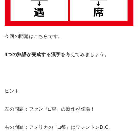
今回の問題はこちらです。
4つの熟語が完成する漢字
を考えてみましょう。
ヒント
左の問題：ファン「□望」の新作が登場！
右の問題：アメリカの「□都」はワシントンD.C.