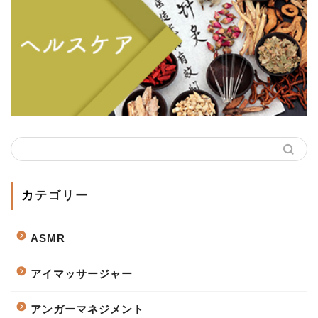
カテゴリー
ASMR
アイマッサージャー
アンガーマネジメント