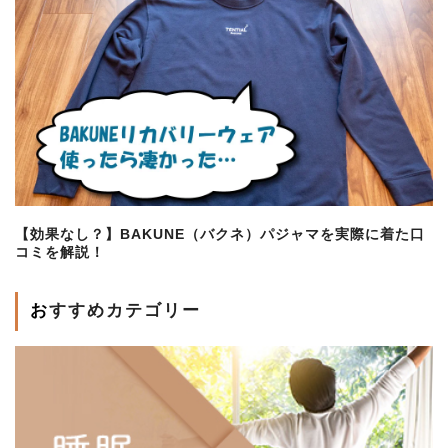
【効果なし？】BAKUNE（バクネ）パジャマを実際に着た口
コミを解説！
おすすめカテゴリー