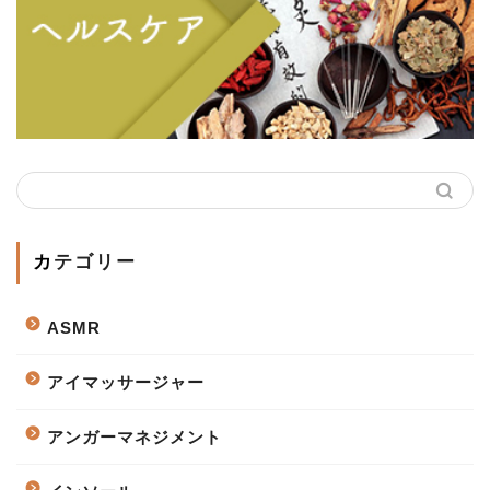
カテゴリー
ASMR
アイマッサージャー
アンガーマネジメント