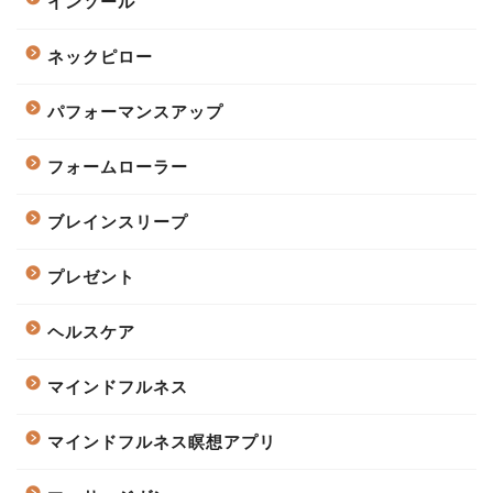
インソール
ネックピロー
パフォーマンスアップ
フォームローラー
ブレインスリープ
プレゼント
ヘルスケア
マインドフルネス
マインドフルネス瞑想アプリ