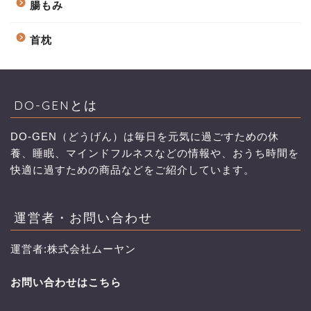
腸もみ
首枕
DO-GENとは
DO-GEN（どうげん）は毎日を元気に過ごすための休
養、睡眠、マインドフルネスなどの情報や、おうち時間を
快適に過すための商品などをご紹介しています。
運営者・お問い合わせ
運営者:株式会社ムーヤン
お問い合わせはこちら