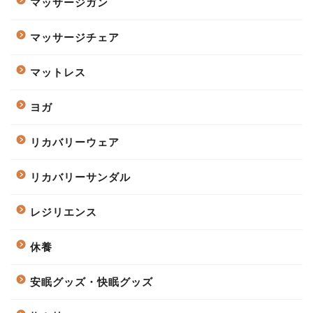
マッサージガン
マッサージチェア
マットレス
ヨガ
リカバリーウェア
リカバリーサンダル
レジリエンス
休養
安眠グッズ・快眠グッズ