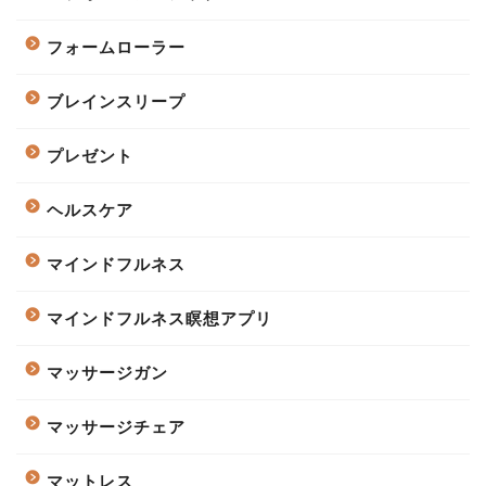
フォームローラー
ブレインスリープ
プレゼント
ヘルスケア
マインドフルネス
マインドフルネス瞑想アプリ
マッサージガン
マッサージチェア
マットレス