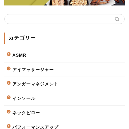
カテゴリー
ASMR
アイマッサージャー
アンガーマネジメント
インソール
ネックピロー
パフォーマンスアップ