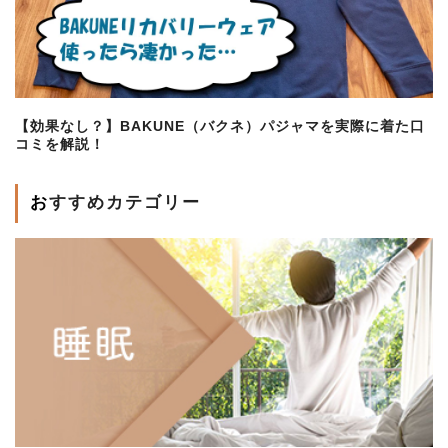
【効果なし？】BAKUNE（バクネ）パジャマを実際に着た口
コミを解説！
おすすめカテゴリー