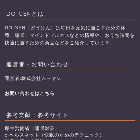
DO-GENとは
DO-GEN（どうげん）は毎日を元気に過ごすための休
養、睡眠、マインドフルネスなどの情報や、おうち時間を
快適に過すための商品などをご紹介しています。
運営者・お問い合わせ
運営者:株式会社ムーヤン
お問い合わせはこちら
参考文献・参考サイト
厚生労働省（睡眠対策）
e-ヘルスネット（快眠のためのテクニック）