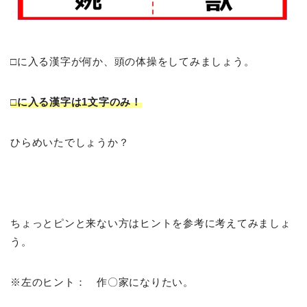
□に入る漢字が何か、頭の体操をしてみましょう。
□に入る漢字は1文字のみ！
ひらめいたでしょうか？
ちょっとピンと来ない方はヒントを参考に考えてみましょ
う。
※左のヒント： 作〇家になりたい。