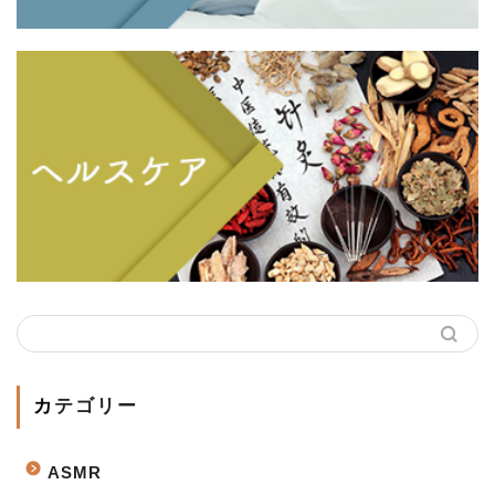
カテゴリー
ASMR