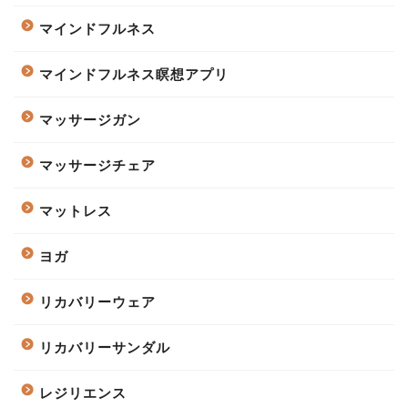
マインドフルネス
マインドフルネス瞑想アプリ
マッサージガン
マッサージチェア
マットレス
ヨガ
リカバリーウェア
リカバリーサンダル
レジリエンス