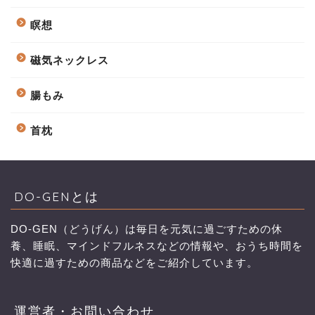
瞑想
磁気ネックレス
腸もみ
首枕
DO-GENとは
DO-GEN（どうげん）は毎日を元気に過ごすための休
養、睡眠、マインドフルネスなどの情報や、おうち時間を
快適に過すための商品などをご紹介しています。
運営者・お問い合わせ