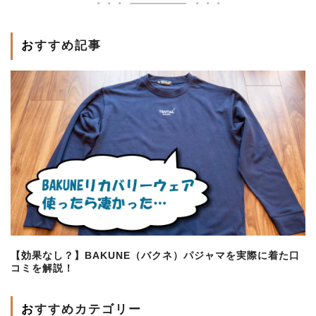
おすすめ記事
【効果なし？】BAKUNE（バクネ）パジャマを実際に着た口
コミを解説！
おすすめカテゴリー