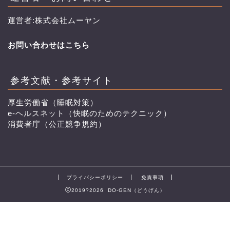
運営者:株式会社ムーヤン
お問い合わせはこちら
参考文献・参考サイト
厚生労働省（睡眠対策）
e-ヘルスネット（快眠のためのテクニック）
消費者庁（公正競争規約）
プライバシーポリシー
免責事項
2019?2026 DO-GEN（どうげん）