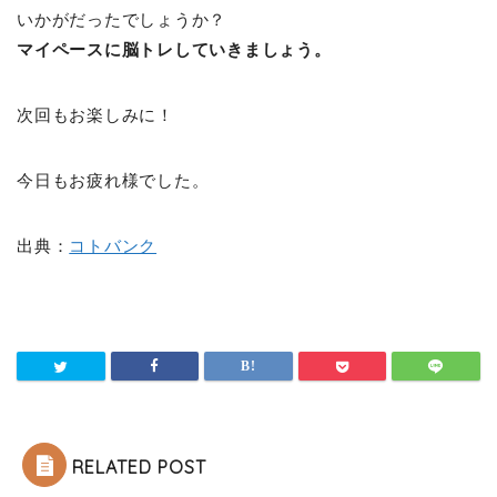
いかがだったでしょうか？
マイペースに脳トレしていきましょう。
次回もお楽しみに！
今日もお疲れ様でした。
出典：
コトバンク
RELATED POST