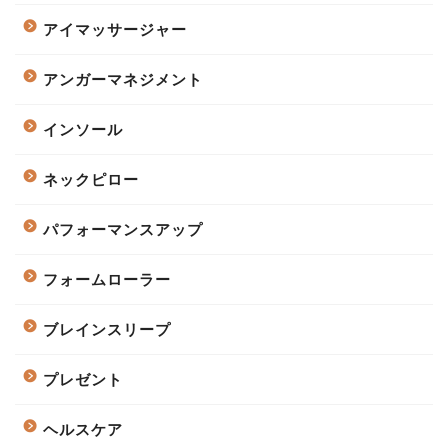
アイマッサージャー
アンガーマネジメント
インソール
ネックピロー
パフォーマンスアップ
フォームローラー
ブレインスリープ
プレゼント
ヘルスケア