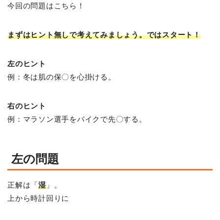
今回の問題はこちら！
まずはヒント無しで考えてみましょう。ではスタート！
左のヒント
例：冬は肌の保〇を心掛ける。
右のヒント
例：マラソン選手をバイクで先〇する。
左の問題
正解は「
湿
」。
上から時計回りに