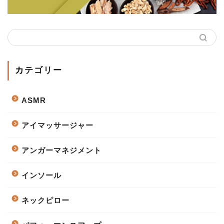
カテゴリー
ASMR
アイマッサージャー
アンガーマネジメント
インソール
ネックピロー