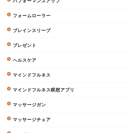
パフォーマンスアップ
フォームローラー
ブレインスリープ
プレゼント
ヘルスケア
マインドフルネス
マインドフルネス瞑想アプリ
マッサージガン
マッサージチェア