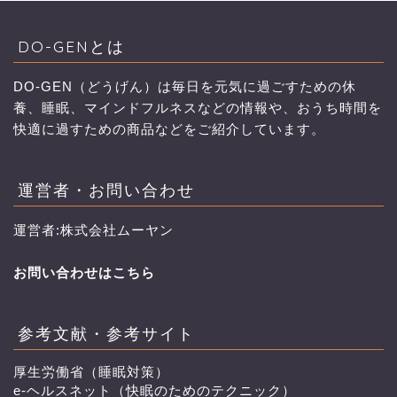
DO-GENとは
DO-GEN（どうげん）は毎日を元気に過ごすための休
養、睡眠、マインドフルネスなどの情報や、おうち時間を
快適に過すための商品などをご紹介しています。
運営者・お問い合わせ
運営者:株式会社ムーヤン
お問い合わせはこちら
参考文献・参考サイト
厚生労働省（睡眠対策）
e-ヘルスネット（快眠のためのテクニック）