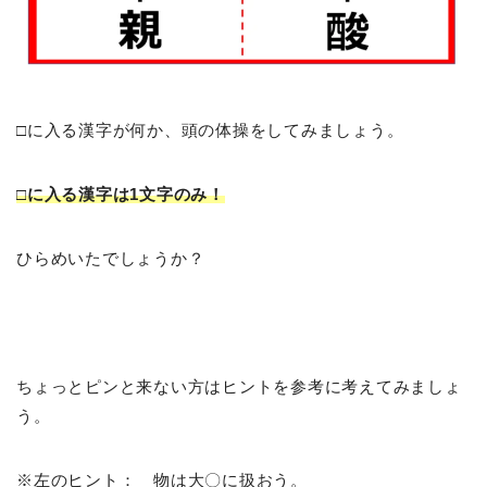
□に入る漢字が何か、頭の体操をしてみましょう。
□に入る漢字は1文字のみ！
ひらめいたでしょうか？
ちょっとピンと来ない方はヒントを参考に考えてみましょ
う。
※左のヒント： 物は大〇に扱おう。