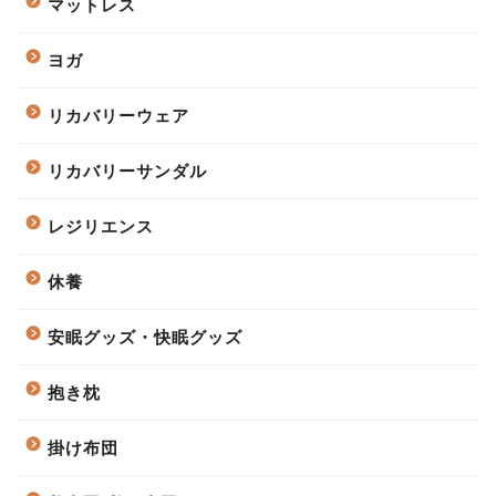
マットレス
ヨガ
リカバリーウェア
リカバリーサンダル
レジリエンス
休養
安眠グッズ・快眠グッズ
抱き枕
掛け布団