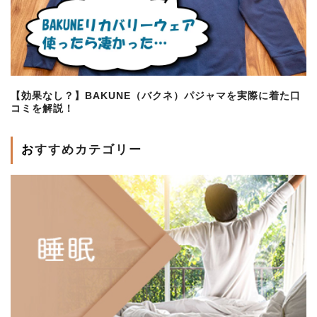
【効果なし？】BAKUNE（バクネ）パジャマを実際に着た口
コミを解説！
おすすめカテゴリー