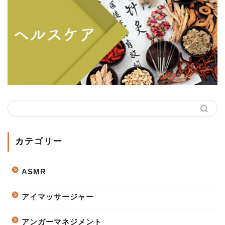
カテゴリー
ASMR
アイマッサージャー
アンガーマネジメント