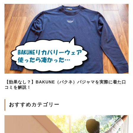
【効果なし？】BAKUNE（バクネ）パジャマを実際に着た口
コミを解説！
おすすめカテゴリー