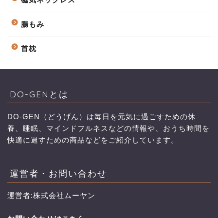
腸もみ
首枕
DO-GENとは
DO-GEN（どうげん）は毎日を元気に過ごすための休
養、睡眠、マインドフルネスなどの情報や、おうち時間を
快適に過すための商品などをご紹介しています。
運営者・お問い合わせ
運営者:株式会社ムーヤン