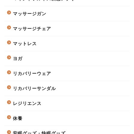
マッサージガン
マッサージチェア
マットレス
ヨガ
リカバリーウェア
リカバリーサンダル
レジリエンス
休養
安眠グッズ・快眠グッズ