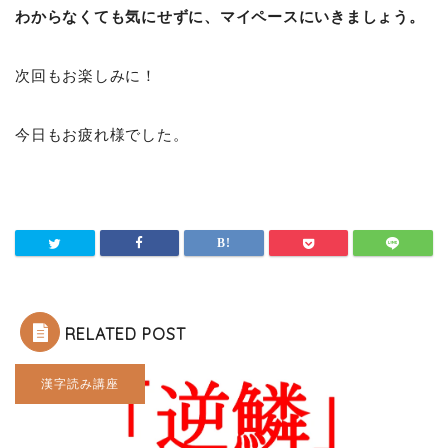
わからなくても気にせずに、マイペースにいきましょう。
次回もお楽しみに！
今日もお疲れ様でした。
RELATED POST
漢字読み講座