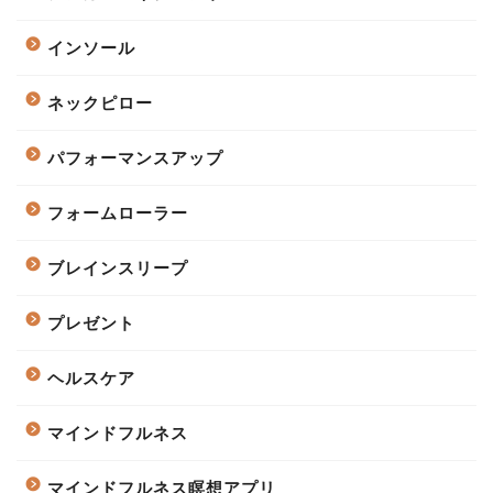
インソール
ネックピロー
パフォーマンスアップ
フォームローラー
ブレインスリープ
プレゼント
ヘルスケア
マインドフルネス
マインドフルネス瞑想アプリ