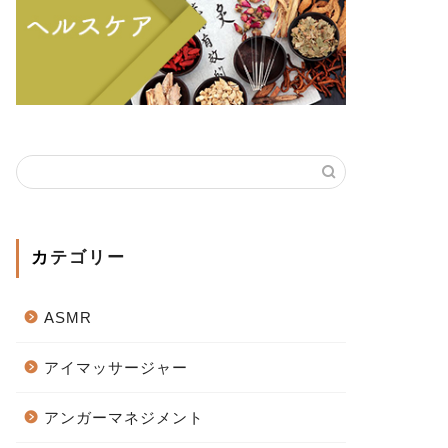
カテゴリー
ASMR
アイマッサージャー
アンガーマネジメント