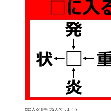
□に入る漢字はなんでしょう？