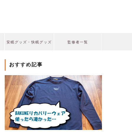
安眠グッズ・快眠グッズ
監修者一覧
おすすめ記事