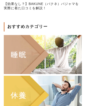
【効果なし？】BAKUNE（バクネ）パジャマを
実際に着た口コミを解説！
おすすめカテゴリー