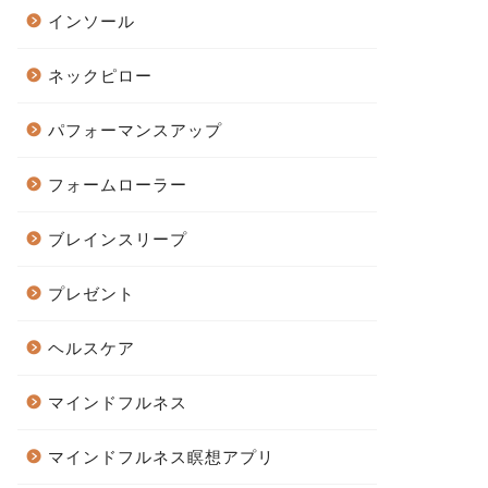
インソール
ネックピロー
パフォーマンスアップ
フォームローラー
ブレインスリープ
プレゼント
ヘルスケア
マインドフルネス
マインドフルネス瞑想アプリ