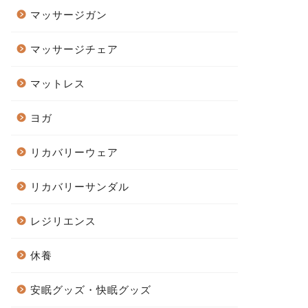
マッサージガン
マッサージチェア
マットレス
ヨガ
リカバリーウェア
リカバリーサンダル
レジリエンス
休養
安眠グッズ・快眠グッズ