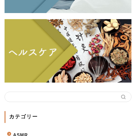
カテゴリー
ASMR