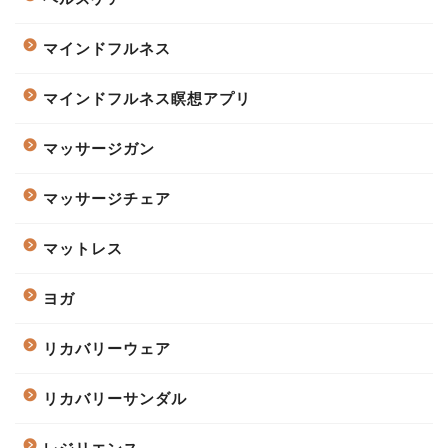
マインドフルネス
マインドフルネス瞑想アプリ
マッサージガン
マッサージチェア
マットレス
ヨガ
リカバリーウェア
リカバリーサンダル