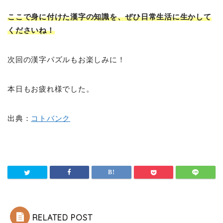
ここで身に付けた漢字の知識を、ぜひ日常生活に生かして
くださいね！
次回の漢字パズルもお楽しみに！
本日もお疲れ様でした。
出典：
コトバンク
RELATED POST