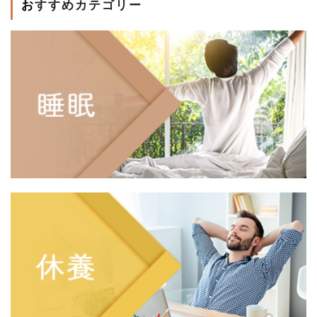
おすすめカテゴリー