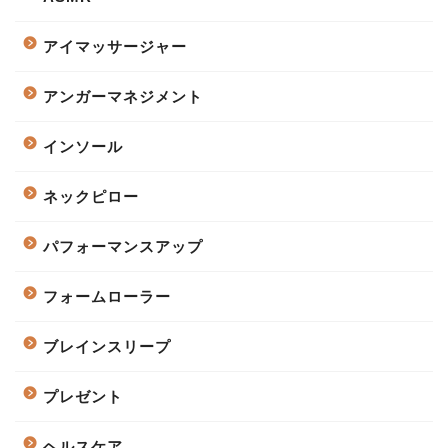
アイマッサージャー
アンガーマネジメント
インソール
ネックピロー
パフォーマンスアップ
フォームローラー
ブレインスリープ
プレゼント
ヘルスケア