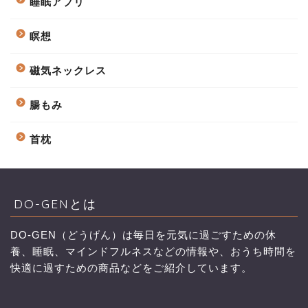
睡眠アプリ
瞑想
磁気ネックレス
腸もみ
首枕
DO-GENとは
DO-GEN（どうげん）は毎日を元気に過ごすための休
養、睡眠、マインドフルネスなどの情報や、おうち時間を
快適に過すための商品などをご紹介しています。