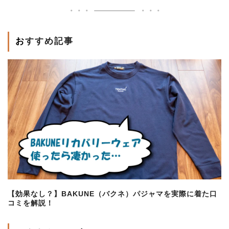
おすすめ記事
【効果なし？】BAKUNE（バクネ）パジャマを実際に着た口
コミを解説！