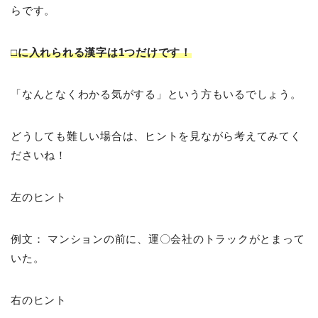
らです。
□に入れられる漢字は1つだけです！
「なんとなくわかる気がする」という方もいるでしょう。
どうしても難しい場合は、ヒントを見ながら考えてみてく
ださいね！
左のヒント
例文： マンションの前に、運〇会社のトラックがとまって
いた。
右のヒント