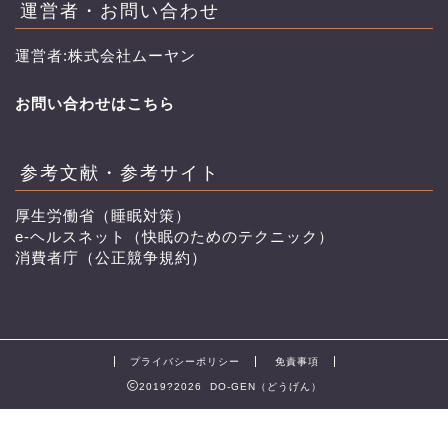
運営者・お問い合わせ
運営者:株式会社ムーヤン
お問い合わせはこちら
参考文献・参考サイト
厚生労働省（睡眠対策）
e-ヘルスネット（快眠のためのテクニック）
消費者庁（公正競争規約）
プライバシーポリシー
免責事項
2019?2026 DO-GEN（どうげん）