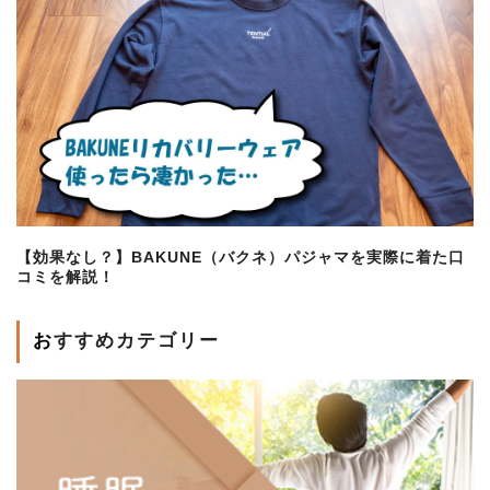
【効果なし？】BAKUNE（バクネ）パジャマを実際に着た口
コミを解説！
おすすめカテゴリー