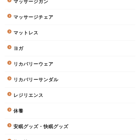
マッサージガン
マッサージチェア
マットレス
ヨガ
リカバリーウェア
リカバリーサンダル
レジリエンス
休養
安眠グッズ・快眠グッズ