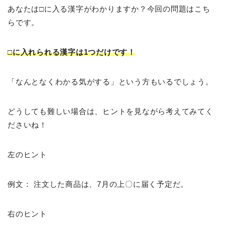
あなたは□に入る漢字がわかりますか？今回の問題はこち
らです。
□に入れられる漢字は1つだけです！
「なんとなくわかる気がする」という方もいるでしょう。
どうしても難しい場合は、ヒントを見ながら考えてみてく
ださいね！
左のヒント
例文： 注文した商品は、7月の上〇に届く予定だ。
右のヒント