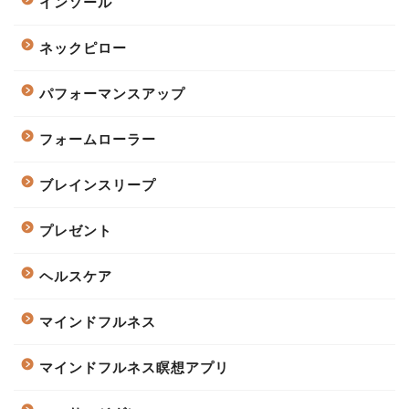
インソール
ネックピロー
パフォーマンスアップ
フォームローラー
ブレインスリープ
プレゼント
ヘルスケア
マインドフルネス
マインドフルネス瞑想アプリ