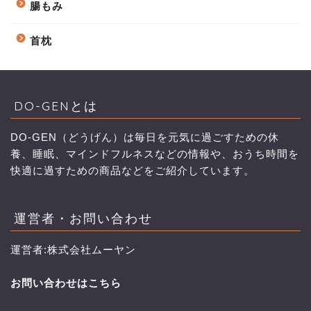
腸もみ
首枕
DO-GENとは
DO-GEN（どうげん）は毎日を元気に過ごすための休
養、睡眠、マインドフルネスなどの情報や、おうち時間を
快適に過すための商品などをご紹介しています。
運営者・お問い合わせ
運営者:株式会社ムーヤン
お問い合わせはこちら