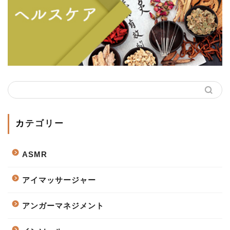
カテゴリー
ASMR
アイマッサージャー
アンガーマネジメント