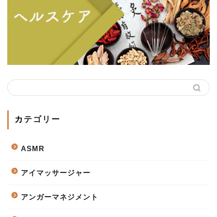
カテゴリー
ASMR
アイマッサージャー
アンガーマネジメント