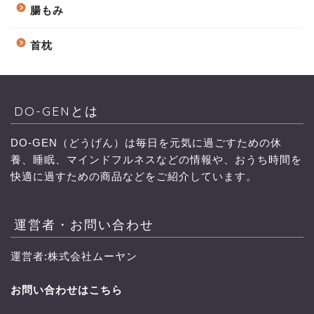
腸もみ
首枕
DO-GENとは
DO-GEN（どうげん）は毎日を元気に過ごすための休
養、睡眠、マインドフルネスなどの情報や、おうち時間を
快適に過すための商品などをご紹介しています。
運営者・お問い合わせ
運営者:株式会社ムーヤン
お問い合わせはこちら