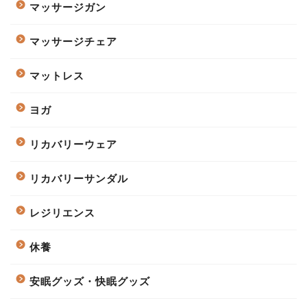
マッサージガン
マッサージチェア
マットレス
ヨガ
リカバリーウェア
リカバリーサンダル
レジリエンス
休養
安眠グッズ・快眠グッズ