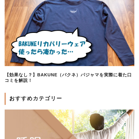
【効果なし？】BAKUNE（バクネ）パジャマを実際に着た口
コミを解説！
おすすめカテゴリー