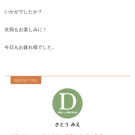
いかがでしたか？
次回もお楽しみに！
今日もお疲れ様でした。
ABOUT ME
さとう みえ