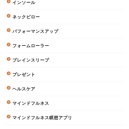
インソール
ネックピロー
パフォーマンスアップ
フォームローラー
ブレインスリープ
プレゼント
ヘルスケア
マインドフルネス
マインドフルネス瞑想アプリ