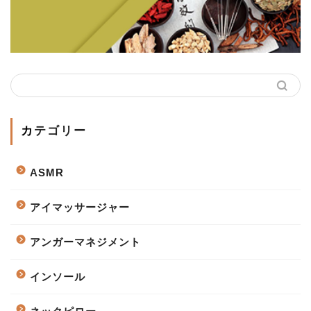
カテゴリー
ASMR
アイマッサージャー
アンガーマネジメント
インソール