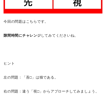
今回の問題はこちらです。
隙間時間にチャレンジ
してみてくださいね。
ヒント
左の問題：「吾□」は猫である。
右の問題：違う「視□」からアプローチしてみましょう。