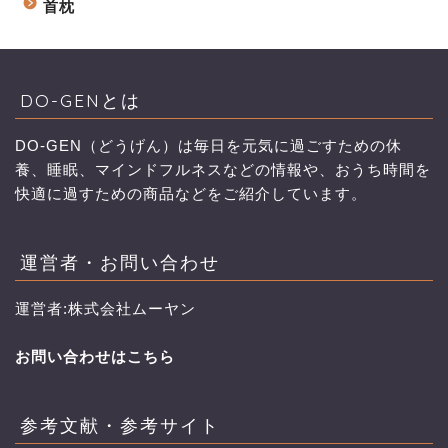
首枕
DO-GENとは
DO-GEN（どうげん）は毎日を元気に過ごすための休
養、睡眠、マインドフルネスなどの情報や、おうち時間を
快適に過すための商品などをご紹介しています。
運営者・お問い合わせ
運営者:株式会社ムーヤン
お問い合わせはこちら
参考文献・参考サイト