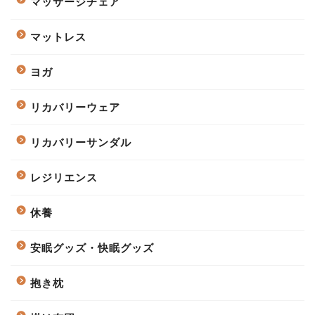
マッサージチェア
マットレス
ヨガ
リカバリーウェア
リカバリーサンダル
レジリエンス
休養
安眠グッズ・快眠グッズ
抱き枕