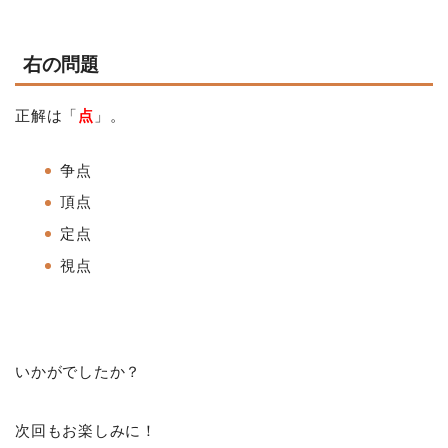
右の問題
正解は「
点
」。
争点
頂点
定点
視点
いかがでしたか？
次回もお楽しみに！