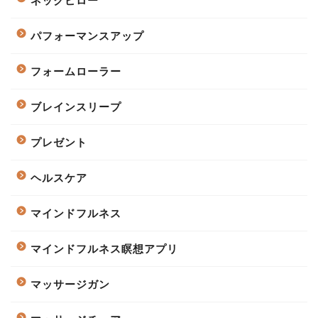
ネックピロー
パフォーマンスアップ
フォームローラー
ブレインスリープ
プレゼント
ヘルスケア
マインドフルネス
マインドフルネス瞑想アプリ
マッサージガン