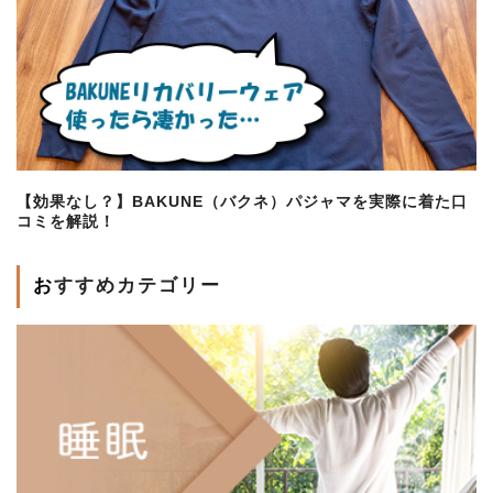
【効果なし？】BAKUNE（バクネ）パジャマを実際に着た口
コミを解説！
おすすめカテゴリー