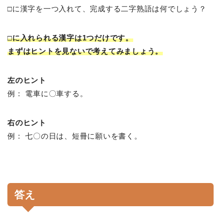
□に漢字を一つ入れて、完成する二字熟語は何でしょう？
□に入れられる漢字は1つだけです。
まずはヒントを見ないで考えてみましょう。
左のヒント
例： 電車に〇車する。
右のヒント
例： 七〇の日は、短冊に願いを書く。
答え