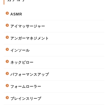
ASMR
アイマッサージャー
アンガーマネジメント
インソール
ネックピロー
パフォーマンスアップ
フォームローラー
ブレインスリープ