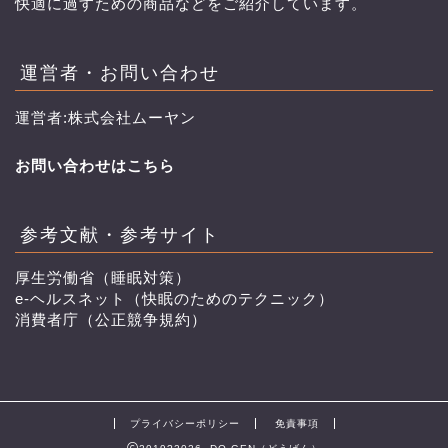
快適に過すための商品などをご紹介しています。
運営者・お問い合わせ
運営者:株式会社ムーヤン
お問い合わせはこちら
参考文献・参考サイト
厚生労働省（睡眠対策）
e-ヘルスネット（快眠のためのテクニック）
消費者庁（公正競争規約）
プライバシーポリシー
免責事項