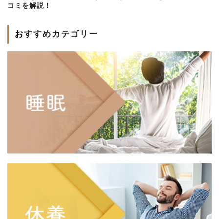
コミを解説！
おすすめカテゴリー