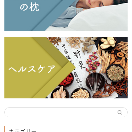
カテゴリー