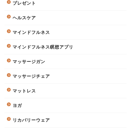
プレゼント
ヘルスケア
マインドフルネス
マインドフルネス瞑想アプリ
マッサージガン
マッサージチェア
マットレス
ヨガ
リカバリーウェア