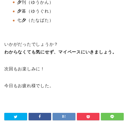
夕
刊
（ゆうかん）
夕
暮
（ゆうぐれ）
七
夕
（たなばた）
いかがだったでしょうか？
わからなくても気にせず、マイペースにいきましょう。
次回もお楽しみに！
今日もお疲れ様でした。