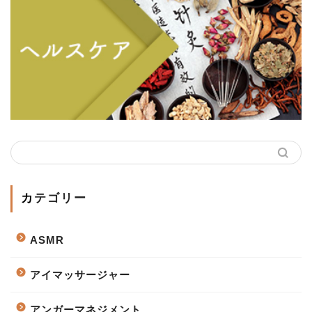
カテゴリー
ASMR
アイマッサージャー
アンガーマネジメント