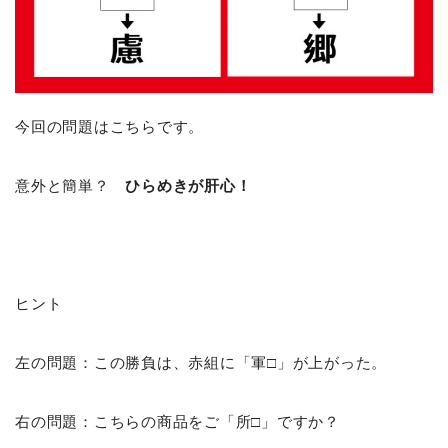
今回の問題はこちらです。
意外と簡単？
ひらめきが肝心！
ヒント
左の問題：この勝負は、赤組に「軍□」が上がった。
右の問題：こちらの商品をご「所□」ですか？