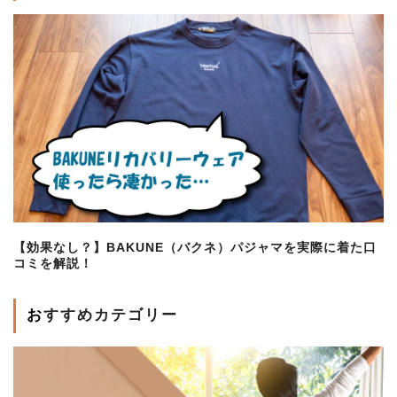
【効果なし？】BAKUNE（バクネ）パジャマを実際に着た口
コミを解説！
おすすめカテゴリー