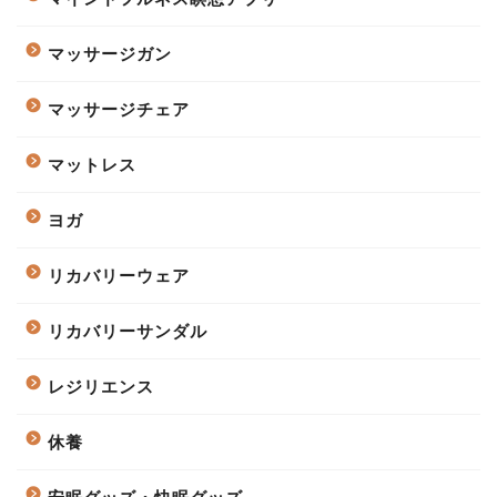
マッサージガン
マッサージチェア
マットレス
ヨガ
リカバリーウェア
リカバリーサンダル
レジリエンス
休養