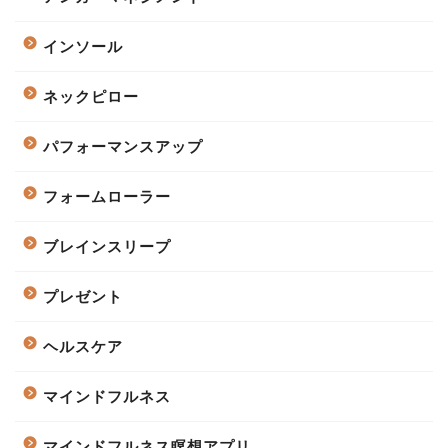
インソール
ネックピロー
パフォーマンスアップ
フォームローラー
ブレインスリープ
プレゼント
ヘルスケア
マインドフルネス
マインドフルネス瞑想アプリ