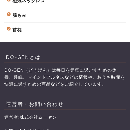
磁気ネックレス
腸もみ
首枕
DO-GENとは
DO-GEN（どうげん）は毎日を元気に過ごすための休
養、睡眠、マインドフルネスなどの情報や、おうち時間を
快適に過すための商品などをご紹介しています。
運営者・お問い合わせ
運営者:株式会社ムーヤン