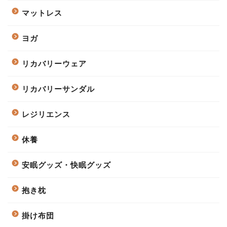
マットレス
ヨガ
リカバリーウェア
リカバリーサンダル
レジリエンス
休養
安眠グッズ・快眠グッズ
抱き枕
掛け布団