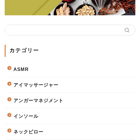
カテゴリー
ASMR
アイマッサージャー
アンガーマネジメント
インソール
ネックピロー