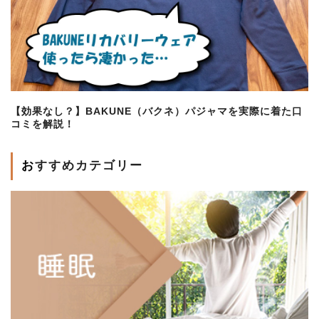
【効果なし？】BAKUNE（バクネ）パジャマを実際に着た口
コミを解説！
おすすめカテゴリー