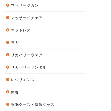
マッサージガン
マッサージチェア
マットレス
ヨガ
リカバリーウェア
リカバリーサンダル
レジリエンス
休養
安眠グッズ・快眠グッズ