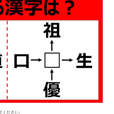
てください。