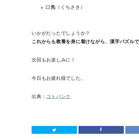
口
先
（くちさき）
いかがだったでしょうか？
これからも教養を身に着けながら、漢字パズル
次回もお楽しみに！
今日もお疲れ様でした。
出典：
コトバンク