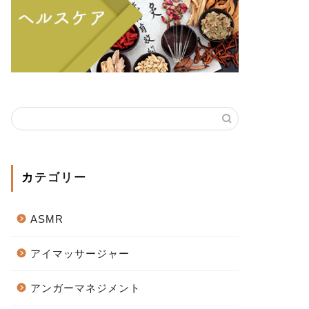
カテゴリー
ASMR
アイマッサージャー
アンガーマネジメント