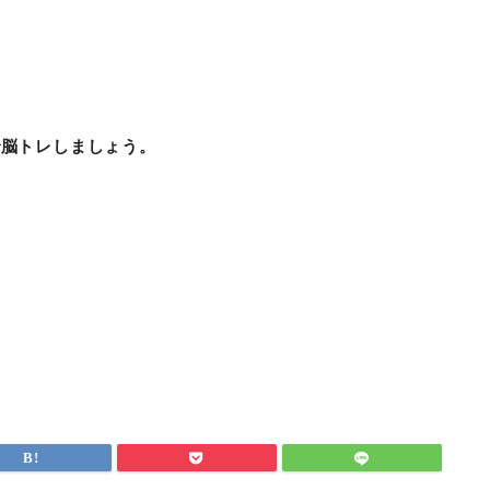
で脳トレしましょう。