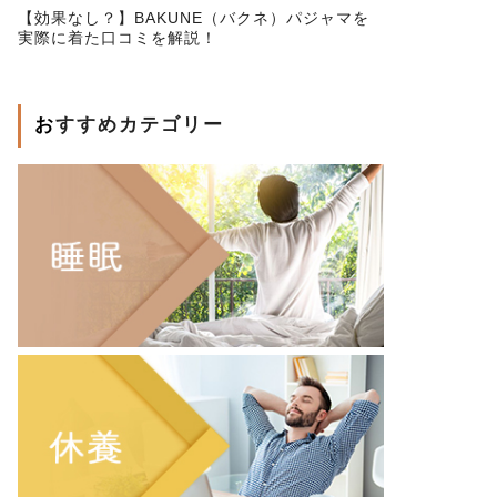
【効果なし？】BAKUNE（バクネ）パジャマを
実際に着た口コミを解説！
おすすめカテゴリー