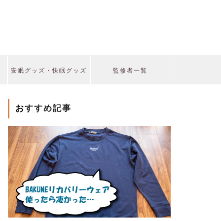
安眠グッズ・快眠グッズ
監修者一覧
おすすめ記事