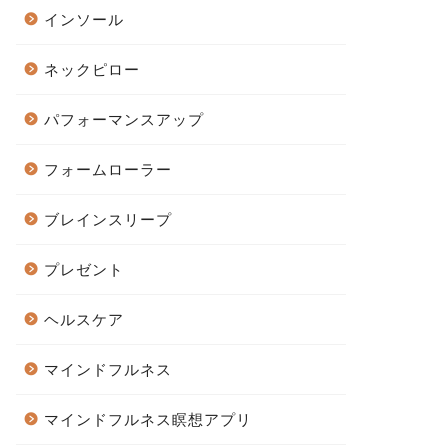
インソール
ネックピロー
パフォーマンスアップ
フォームローラー
ブレインスリープ
プレゼント
ヘルスケア
マインドフルネス
マインドフルネス瞑想アプリ