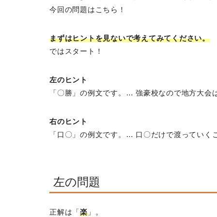
今回の問題はこちら！
まずはヒントを見ないで考えてみてください。
ではスタート！
左のヒント
「〇勝」の例文です。… 強豪校なので地方大会
右のヒント
「口〇」の例文です。… 口〇だけで渡っていく
左の問題
正解は「
楽
」。