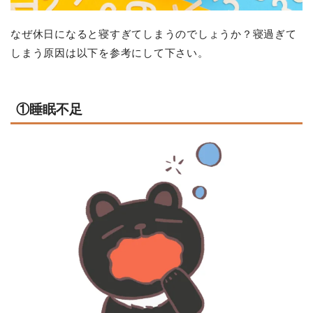
なぜ休日になると寝すぎてしまうのでしょうか？寝過ぎて
しまう原因は以下を参考にして下さい。
①睡眠不足