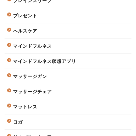
ブレインスリープ
プレゼント
ヘルスケア
マインドフルネス
マインドフルネス瞑想アプリ
マッサージガン
マッサージチェア
マットレス
ヨガ