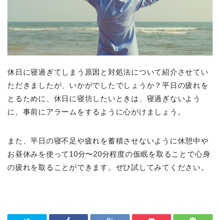
休日に寝過ぎてしまう原因と対処法について紹介させてい
ただきましたが、いかがでしたでしょうか？平日の疲れを
とるために、休日に寝坊したいときは、寝過ぎないよう
に、事前にアラームをするように心がけましょう。
また、平日の寝不足や疲れを蓄積させないように休憩中や
お昼休みを使って10分〜20分程度の仮眠を取ることで心身
の疲れを取ることができます。ぜひ試してみてください。