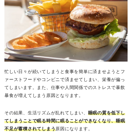
忙しい日々が続いてしまうと食事を簡単に済ませようとフ
ァーストフードやコンビニで済ませてしまい、栄養が偏っ
てしまいます。また、仕事や人間関係でのストレスで暴飲
暴食が増えてしまう原因となります。
その結果、生活リズムが乱れてしまい、
睡眠の質を低下し
てしまうことで眠る時間に眠ることができなくなり、睡眠
不足が蓄積されてしまう
原因になります。