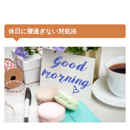
休日に寝過ぎない対処法