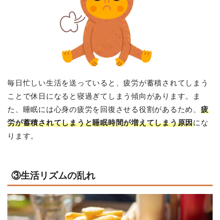
毎日忙しい生活を送っていると、疲労が蓄積されてしまう
ことで休日になると寝過ぎてしまう傾向があります。ま
た、睡眠には心身の疲労を回復させる役割があるため、
疲
労が蓄積されてしまうと睡眠時間が増えてしまう原因
にな
ります。
③生活リズムの乱れ