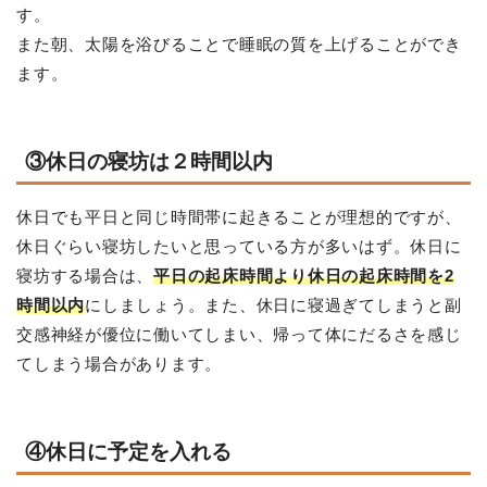
す。
また朝、太陽を浴びることで睡眠の質を上げることができ
ます。
③休日の寝坊は２時間以内
休日でも平日と同じ時間帯に起きることが理想的ですが、
休日ぐらい寝坊したいと思っている方が多いはず。休日に
寝坊する場合は、
平日の起床時間より休日の起床時間を2
時間以内
にしましょう。また、休日に寝過ぎてしまうと副
交感神経が優位に働いてしまい、帰って体にだるさを感じ
てしまう場合があります。
④休日に予定を入れる