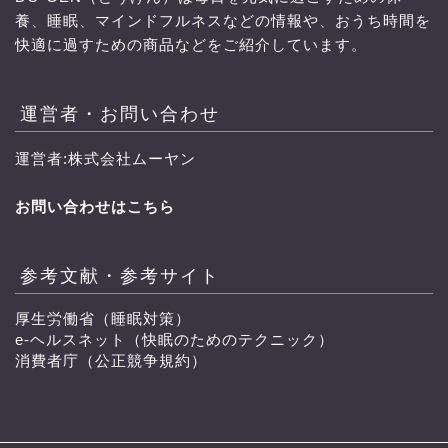
養、睡眠、マインドフルネスなどの情報や、おうち時間を
快適に過すための商品などをご紹介しています。
運営者・お問い合わせ
運営者:株式会社ムーヤン
お問い合わせはこちら
参考文献・参考サイト
厚生労働省（睡眠対策）
e-ヘルスネット（快眠のためのテクニック）
消費者庁（公正競争規約）