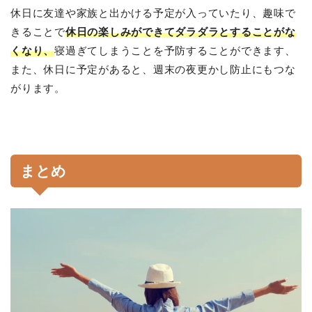
休日に友達や家族と出かける予定が入っていたり、趣味で
きることで
休日の楽しみができてダラダラとすることがな
くなり、
寝過ぎてしまうことを予防することができます、
また、休日に予定があると、週末の夜更かし防止にもつな
がります。
まとめ