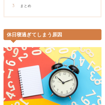
まとめ
休日寝過ぎてしまう原因