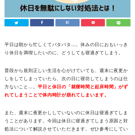
平日は朝から忙しくてバタバタ…。休みの日におもいっき
り休日を満喫したいのに、どうしても寝過ぎてしまう。
普段から規則正しい生活を心がけていても、週末に夜更か
しをしてしまっていたら、次の日に寝坊してしまうのは仕
方ないこと…。
平日と休日の「就寝時間と起床時間」がず
れてしまうことで体内時計が崩れてしまいます。
また、週末に夜更かししていないのに休日は寝過ぎてしま
うことがあります。今回は休日に寝過ぎてしまう原因と対
処法について解説させていただきます。ぜひ参考にしてい