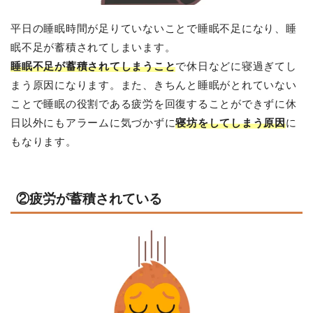
平日の睡眠時間が足りていないことで睡眠不足になり、睡
眠不足が蓄積されてしまいます。
睡眠不足が蓄積されてしまうこと
で休日などに寝過ぎてし
まう原因になります。また、きちんと睡眠がとれていない
ことで睡眠の役割である疲労を回復することができずに休
日以外にもアラームに気づかずに
寝坊をしてしまう原因
に
もなります。
②疲労が蓄積されている