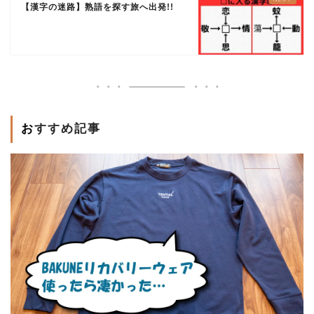
【漢字の迷路】熟語を探す旅へ出発!!
おすすめ記事