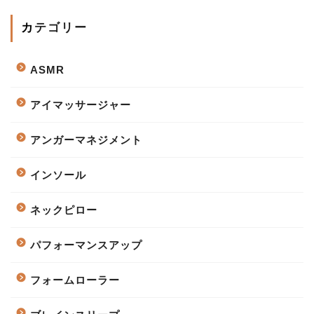
カテゴリー
ASMR
アイマッサージャー
アンガーマネジメント
インソール
ネックピロー
パフォーマンスアップ
フォームローラー