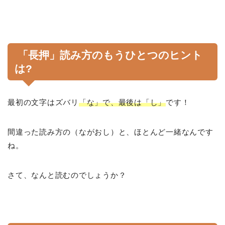
「長押」読み方のもうひとつのヒント
は?
最初の文字はズバリ
「な」で、最後は「し」
です！
間違った読み方の（ながおし）と、ほとんど一緒なんです
ね。
さて、なんと読むのでしょうか？