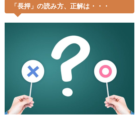
「長押」の読み方、正解は・・・