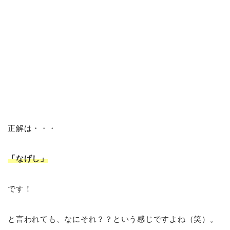
正解は・・・
「なげし」
です！
と言われても、なにそれ？？という感じですよね（笑）。