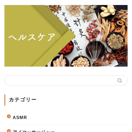
カテゴリー
ASMR