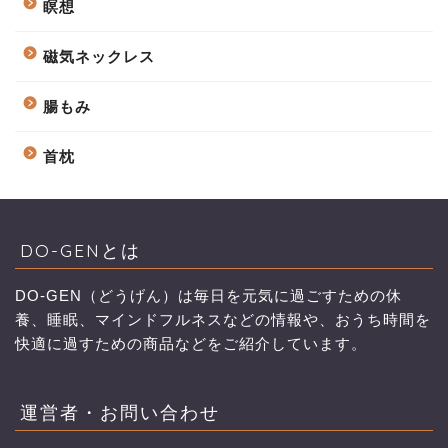
瞑想
磁気ネックレス
腸もみ
首枕
DO-GENとは
DO-GEN（どうげん）は毎日を元気に過ごすための休
養、睡眠、マインドフルネスなどの情報や、おうち時間を
快適に過すための商品などをご紹介しています。
運営者・お問い合わせ