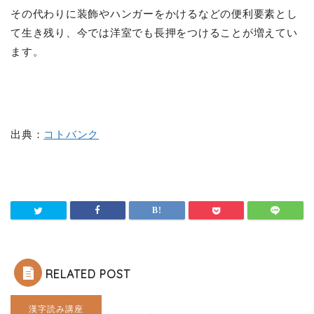
その代わりに装飾やハンガーをかけるなどの便利要素とし
て生き残り、今では洋室でも長押をつけることが増えてい
ます。
出典：
コトバンク
RELATED POST
漢字読み講座