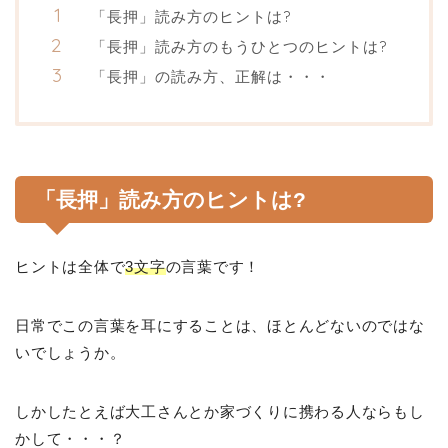
「長押」読み方のヒントは?
「長押」読み方のもうひとつのヒントは?
「長押」の読み方、正解は・・・
「長押」読み方のヒントは?
ヒントは全体で
3文字
の言葉です！
日常でこの言葉を耳にすることは、ほとんどないのではな
いでしょうか。
しかしたとえば大工さんとか家づくりに携わる人ならもし
かして・・・？