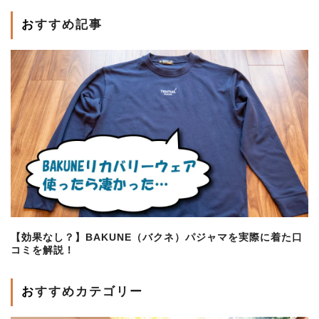
おすすめ記事
【効果なし？】BAKUNE（バクネ）パジャマを実際に着た口
コミを解説！
おすすめカテゴリー