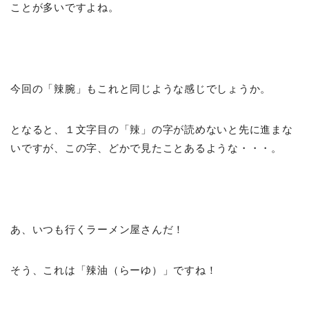
ことが多いですよね。
今回の「辣腕」もこれと同じような感じでしょうか。
となると、１文字目の「辣」の字が読めないと先に進まな
いですが、この字、どかで見たことあるような・・・。
あ、いつも行くラーメン屋さんだ！
そう、これは「辣油（らーゆ）」ですね！