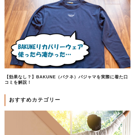
【効果なし？】BAKUNE（バクネ）パジャマを実際に着た口
コミを解説！
おすすめカテゴリー