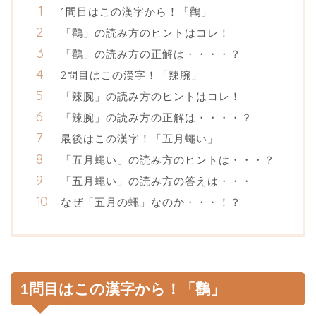
1問目はこの漢字から！「鸛」
「鸛」の読み方のヒントはコレ！
「鸛」の読み方の正解は・・・・？
2問目はこの漢字！「辣腕」
「辣腕」の読み方のヒントはコレ！
「辣腕」の読み方の正解は・・・・？
最後はこの漢字！「五月蠅い」
「五月蠅い」の読み方のヒントは・・・？
「五月蠅い」の読み方の答えは・・・
なぜ「五月の蠅」なのか・・・！？
1問目はこの漢字から！「鸛」