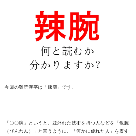
今回の難読漢字は「辣腕」です。
「〇〇腕」というと、並外れた技術を持つ人などを「敏腕
（びんわん）」と言うように、「何かに優れた人」を表す