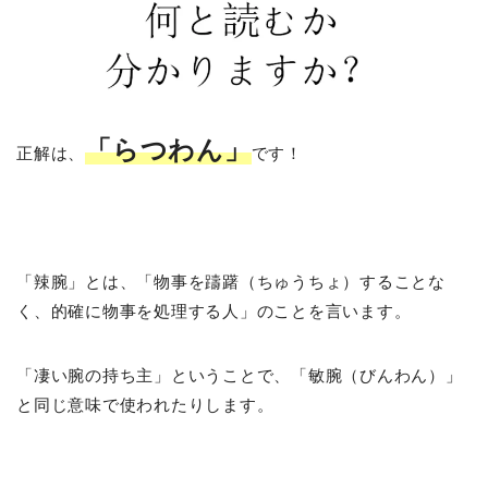
「らつわん」
正解は、
です！
「辣腕」とは、「物事を躊躇（ちゅうちょ）することな
く、的確に物事を処理する人」のことを言います。
「凄い腕の持ち主」ということで、「敏腕（びんわん）」
と同じ意味で使われたりします。