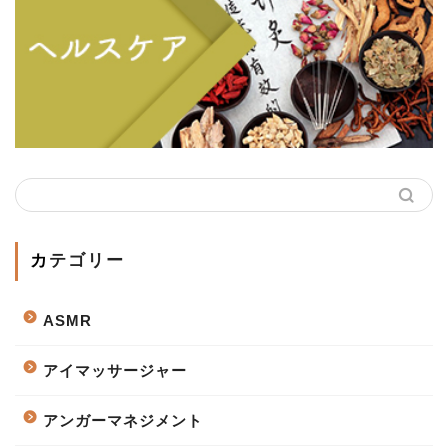
カテゴリー
ASMR
アイマッサージャー
アンガーマネジメント