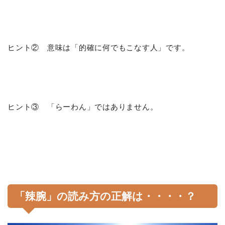
ヒント② 意味は「的確に何でもこなす人」です。
ヒント③ 「らーわん」ではありません。
「辣腕」の読み方の正解は・・・・？