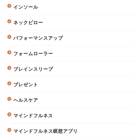
インソール
ネックピロー
パフォーマンスアップ
フォームローラー
ブレインスリープ
プレゼント
ヘルスケア
マインドフルネス
マインドフルネス瞑想アプリ