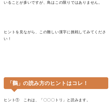
いることが多いですが、鳥はこの限りではありません。
ヒントを見ながら、この難しい漢字に挑戦してみてくださ
い！
「鸛」の読み方のヒントはコレ！
ヒント① これは、「〇〇〇トリ」と読みます。