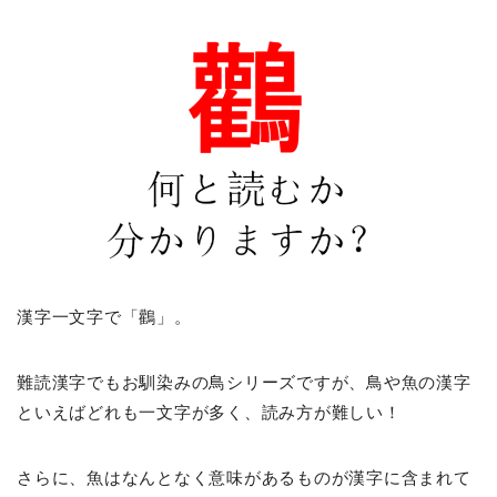
漢字一文字で「鸛」。
難読漢字でもお馴染みの鳥シリーズですが、鳥や魚の漢字
といえばどれも一文字が多く、読み方が難しい！
さらに、魚はなんとなく意味があるものが漢字に含まれて