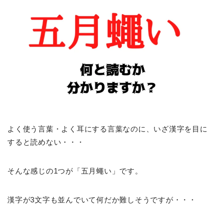
よく使う言葉・よく耳にする言葉なのに、いざ漢字を目に
すると読めない・・・
そんな感じの1つが「五月蠅い」です。
漢字が3文字も並んでいて何だか難しそうですが・・・