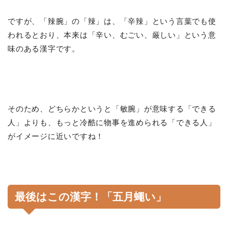
ですが、「辣腕」の「辣」は、「辛辣」という言葉でも使
われるとおり、本来は「辛い、むごい、厳しい」という意
味のある漢字です。
そのため、どちらかというと「敏腕」が意味する「できる
人」よりも、もっと冷酷に物事を進められる「できる人」
がイメージに近いですね！
最後はこの漢字！「五月蠅い」