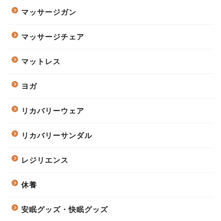
マッサージガン
マッサージチェア
マットレス
ヨガ
リカバリーウェア
リカバリーサンダル
レジリエンス
休養
安眠グッズ・快眠グッズ