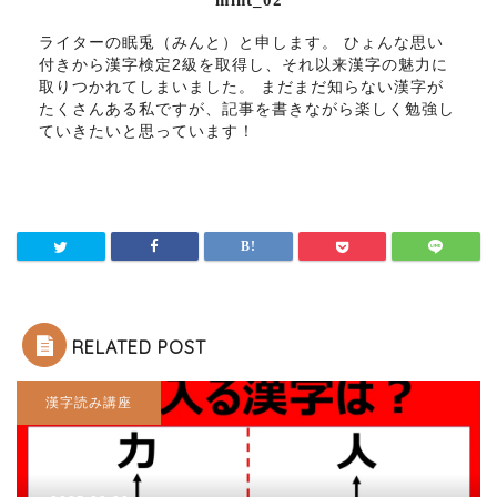
ライターの眠兎（みんと）と申します。 ひょんな思い
付きから漢字検定2級を取得し、それ以来漢字の魅力に
取りつかれてしまいました。 まだまだ知らない漢字が
たくさんある私ですが、記事を書きながら楽しく勉強し
ていきたいと思っています！
RELATED POST
漢字読み講座