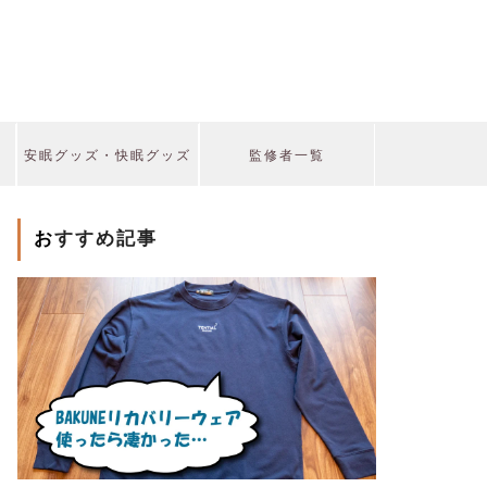
安眠グッズ・快眠グッズ
監修者一覧
おすすめ記事