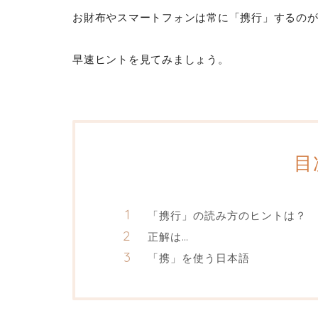
お財布やスマートフォンは常に「携行」するの
早速ヒントを見てみましょう。
目
「携行」の読み方のヒントは？
正解は…
「携」を使う日本語