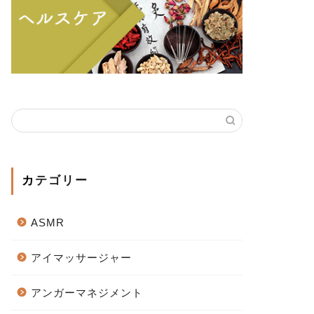
カテゴリー
ASMR
アイマッサージャー
アンガーマネジメント