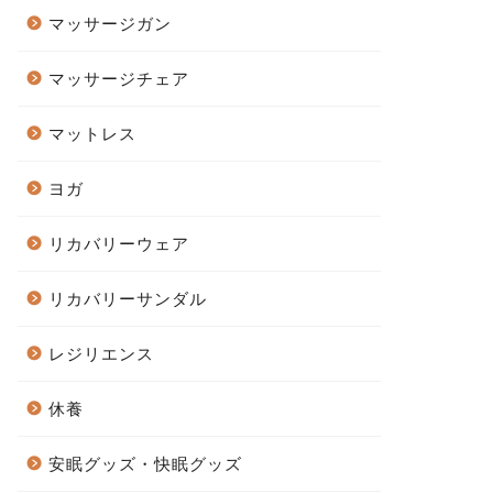
マッサージガン
マッサージチェア
マットレス
ヨガ
リカバリーウェア
リカバリーサンダル
レジリエンス
休養
安眠グッズ・快眠グッズ