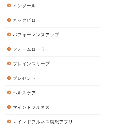
インソール
ネックピロー
パフォーマンスアップ
フォームローラー
ブレインスリープ
プレゼント
ヘルスケア
マインドフルネス
マインドフルネス瞑想アプリ