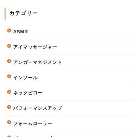
カテゴリー
ASMR
アイマッサージャー
アンガーマネジメント
インソール
ネックピロー
パフォーマンスアップ
フォームローラー