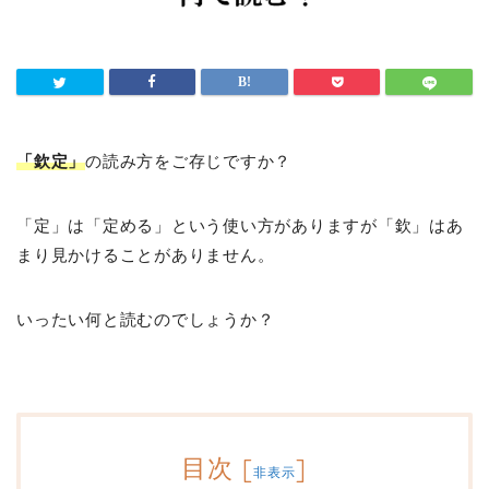
「欽定」
の読み方をご存じですか？
「定」は「定める」という使い方がありますが「欽」はあ
まり見かけることがありません。
いったい何と読むのでしょうか？
目次
[
]
非表示