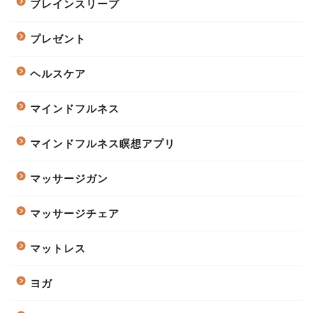
ブレインスリープ
プレゼント
ヘルスケア
マインドフルネス
マインドフルネス瞑想アプリ
マッサージガン
マッサージチェア
マットレス
ヨガ