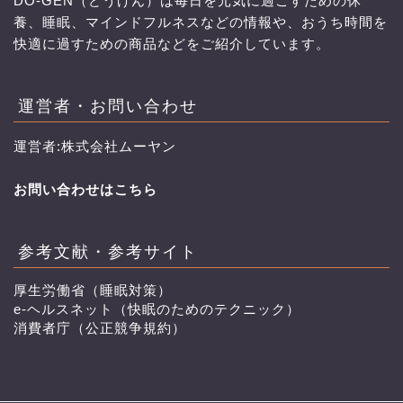
DO-GEN（どうげん）は毎日を元気に過ごすための休
養、睡眠、マインドフルネスなどの情報や、おうち時間を
快適に過すための商品などをご紹介しています。
運営者・お問い合わせ
運営者:株式会社ムーヤン
お問い合わせはこちら
参考文献・参考サイト
厚生労働省（睡眠対策）
e-ヘルスネット（快眠のためのテクニック）
消費者庁（公正競争規約）