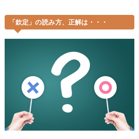
「欽定」の読み方、正解は・・・