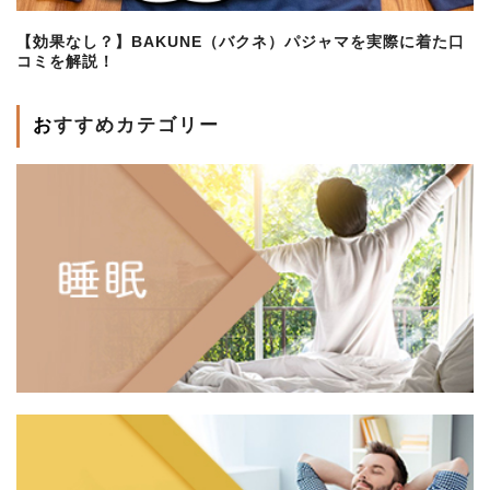
【効果なし？】BAKUNE（バクネ）パジャマを実際に着た口
コミを解説！
おすすめカテゴリー