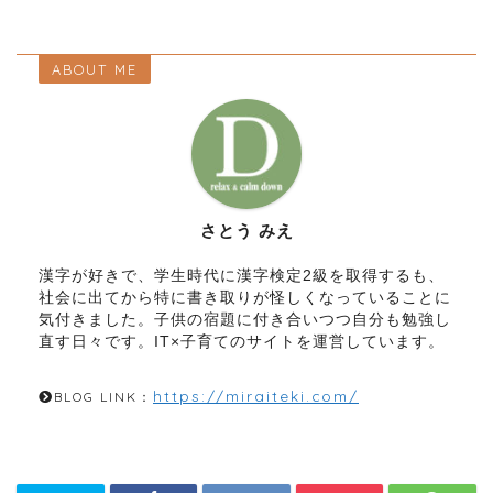
ABOUT ME
さとう みえ
漢字が好きで、学生時代に漢字検定2級を取得するも、
社会に出てから特に書き取りが怪しくなっていることに
気付きました。子供の宿題に付き合いつつ自分も勉強し
直す日々です。IT×子育てのサイトを運営しています。
https://miraiteki.com/
BLOG LINK：