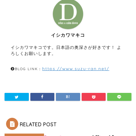
イシカワマキコ
イシカワマキコです。日本語の奥深さが好きです！ よ
ろしくお願いします。
https://www.suzu-ran.net/
BLOG LINK：
RELATED POST