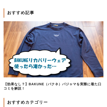
おすすめ記事
【効果なし？】BAKUNE（バクネ）パジャマを実際に着た口
コミを解説！
おすすめカテゴリー