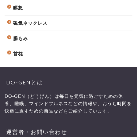
瞑想
磁気ネックレス
腸もみ
首枕
DO-GENとは
DO-GEN（どうげん）は毎日を元気に過ごすための休
養、睡眠、マインドフルネスなどの情報や、おうち時間を
快適に過すための商品などをご紹介しています。
運営者・お問い合わせ