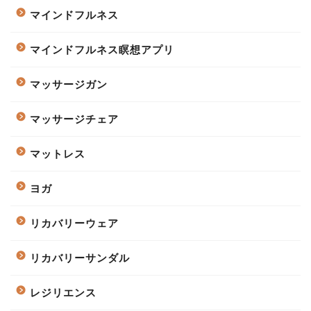
マインドフルネス
マインドフルネス瞑想アプリ
マッサージガン
マッサージチェア
マットレス
ヨガ
リカバリーウェア
リカバリーサンダル
レジリエンス