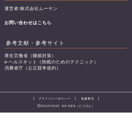
運営者:株式会社ムーヤン
お問い合わせはこちら
参考文献・参考サイト
厚生労働省（睡眠対策）
e-ヘルスネット（快眠のためのテクニック）
消費者庁（公正競争規約）
プライバシーポリシー
免責事項
2019?2026 DO-GEN（どうげん）