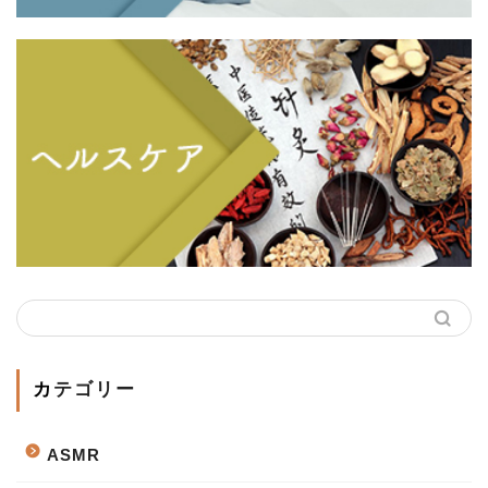
カテゴリー
ASMR