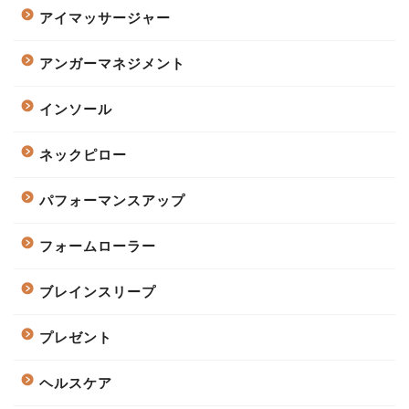
アイマッサージャー
アンガーマネジメント
インソール
ネックピロー
パフォーマンスアップ
フォームローラー
ブレインスリープ
プレゼント
ヘルスケア