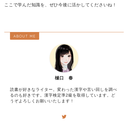
ここで学んだ知識を、ぜひ今後に活かしてくださいね！
ABOUT ME
樋口 春
読書が好きなライター。変わった漢字や言い回しを調べ
るのも好きです。漢字検定準2級を取得しています。ど
うぞよろしくお願いいたします！