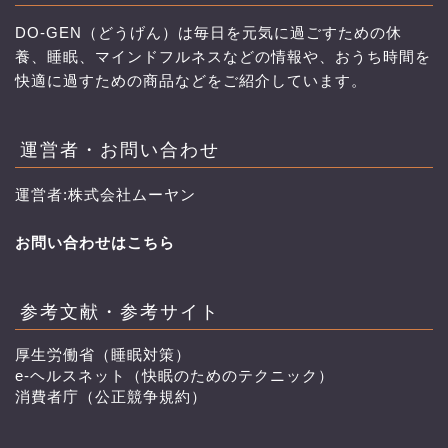
DO-GEN（どうげん）は毎日を元気に過ごすための休
養、睡眠、マインドフルネスなどの情報や、おうち時間を
快適に過すための商品などをご紹介しています。
運営者・お問い合わせ
運営者:株式会社ムーヤン
お問い合わせはこちら
参考文献・参考サイト
厚生労働省（睡眠対策）
e-ヘルスネット（快眠のためのテクニック）
消費者庁（公正競争規約）