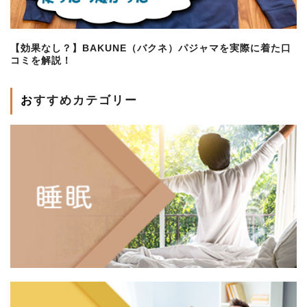
【効果なし？】BAKUNE（バクネ）パジャマを実際に着た口
コミを解説！
おすすめカテゴリー