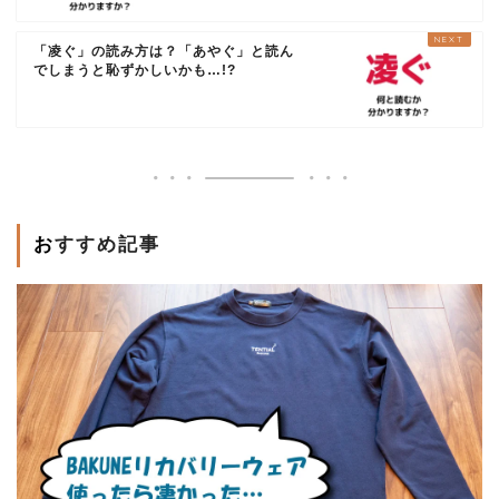
「凌ぐ」の読み方は？「あやぐ」と読ん
でしまうと恥ずかしいかも…!?
おすすめ記事