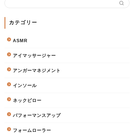
カテゴリー
ASMR
アイマッサージャー
アンガーマネジメント
インソール
ネックピロー
パフォーマンスアップ
フォームローラー