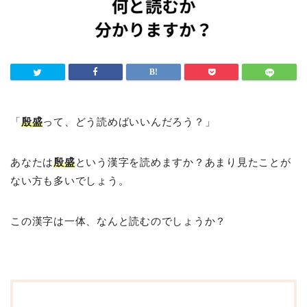
「
殷盛
って、どう読めばいいんだろう？」
あなたは
殷盛
という漢字を読めますか？あまり見たことが
ない方も多いでしょう。
この漢字は一体、なんと読むのでしょうか？