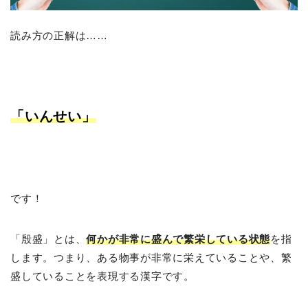
読み方の正解は……
「いんせい」
です！
「殷盛」とは、
何かが非常に盛んで繁栄している状態
を指
します。つまり、ある物事が非常に栄えていることや、繁
盛していることを表現する漢字です。