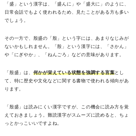
「盛」という漢字は、「盛んに」や「盛大に」のように、
日常会話でもよく使われるため、見たことがある方も多い
でしょう。
その一方で、殷盛の「殷」という字には、あまりなじみが
ないかもしれません。「殷」という漢字には、「さかん」
や「にぎやか」、「ねんごろ」などの意味があります。
「殷盛」は、
何かが栄えている状態を強調する言葉
とし
て、特に歴史や文化などに関する書物で使われる傾向があ
ります。
「殷盛」は読みにくい漢字ですが、この機会に読み方を覚
えておきましょう。難読漢字がスムーズに読めると、ちょ
っとかっこいいですよね。