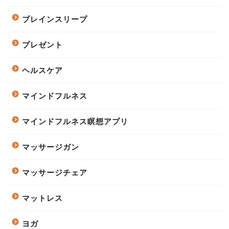
ブレインスリープ
プレゼント
ヘルスケア
マインドフルネス
マインドフルネス瞑想アプリ
マッサージガン
マッサージチェア
マットレス
ヨガ