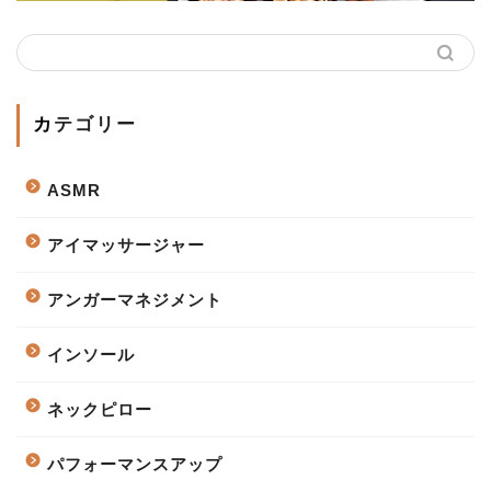
カテゴリー
ASMR
アイマッサージャー
アンガーマネジメント
インソール
ネックピロー
パフォーマンスアップ