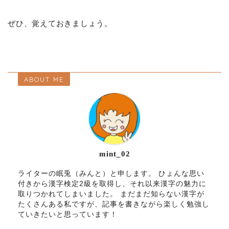
ぜひ、覚えておきましょう。
ABOUT ME
mint_02
ライターの眠兎（みんと）と申します。 ひょんな思い
付きから漢字検定2級を取得し、それ以来漢字の魅力に
取りつかれてしまいました。 まだまだ知らない漢字が
たくさんある私ですが、記事を書きながら楽しく勉強し
ていきたいと思っています！