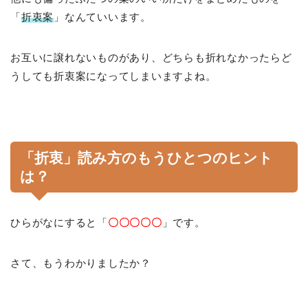
「
折衷案
」なんていいます。
お互いに譲れないものがあり、どちらも折れなかったらど
うしても折衷案になってしまいますよね。
「折衷」読み方のもうひとつのヒント
は？
ひらがなにすると「
〇〇〇〇〇
」です。
さて、もうわかりましたか？