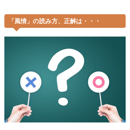
「風情」の読み方、正解は・・・