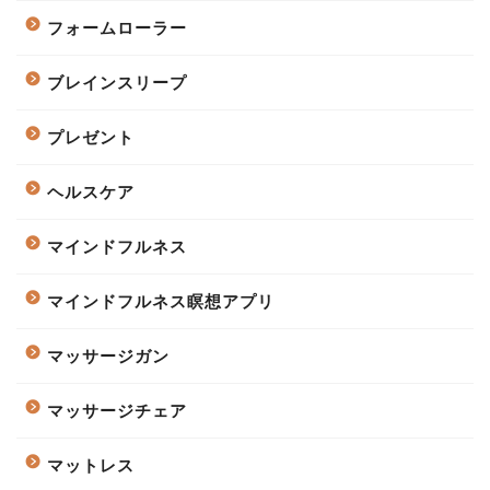
フォームローラー
ブレインスリープ
プレゼント
ヘルスケア
マインドフルネス
マインドフルネス瞑想アプリ
マッサージガン
マッサージチェア
マットレス