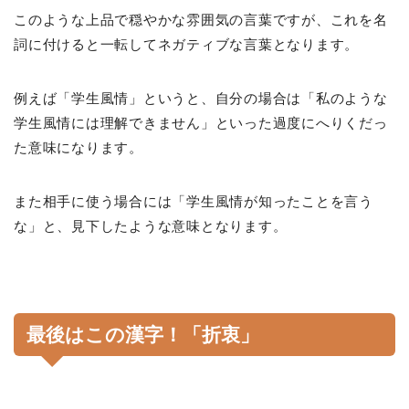
このような上品で穏やかな雰囲気の言葉ですが、これを名
詞に付けると一転してネガティブな言葉となります。
例えば「学生風情」というと、自分の場合は「私のような
学生風情には理解できません」といった過度にへりくだっ
た意味になります。
また相手に使う場合には「学生風情が知ったことを言う
な」と、見下したような意味となります。
最後はこの漢字！「折衷」