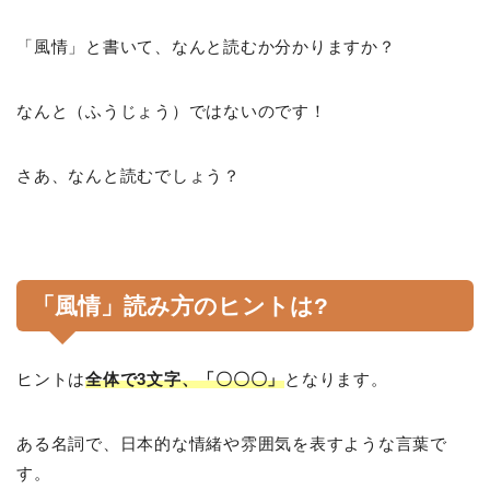
「風情」と書いて、なんと読むか分かりますか？
なんと（ふうじょう）ではないのです！
さあ、なんと読むでしょう？
「風情」読み方のヒントは?
ヒントは
全体で3文字、「〇〇〇」
となります。
ある名詞で、日本的な情緒や雰囲気を表すような言葉で
す。