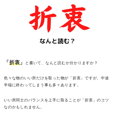
「
折衷
」
と書いて、なんと読むか分かりますか？
色々な物のいい所だけを取った物が「折衷」ですが、中途
半端に終わってしまう事も多々あります。
いい所同士のバランスを上手に取ることが「折衷」のコツ
なのかもしれません。