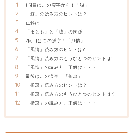
1問目はこの漢字から！「艫」
「艫」の読み方のヒントは？
正解は…
「まとも」と「艫」の関係
2問目はこの漢字！「風情」
「風情」読み方のヒントは?
「風情」読み方のもうひとつのヒントは?
「風情」の読み方、正解は・・・
最後はこの漢字！「折衷」
「折衷」読み方のヒントは？
「折衷」読み方のもうひとつのヒントは？
「折衷」の読み方、正解は・・・