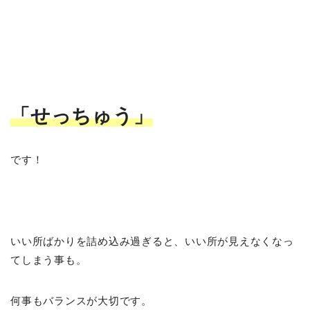
「せっちゅう」
です！
いい所ばかりを詰め込み過ぎると、いい所が見えなくなっ
てしまう事も。
何事もバランスが大切です。