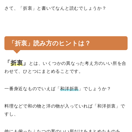
さて、「折衷」と書いてなんと読むでしょうか？
「折衷」読み方のヒントは？
「
折衷
」
とは、いくつかの異なった考え方のいい所を合
わせて、ひとつにまとめることです。
一番身近なものでいえば「
和洋折衷
」でしょうか？
料理などで和の物と洋の物が入っていれば「和洋折衷」で
すし、
他にも偏ったふたつの案のいい所だけをまとめたものを