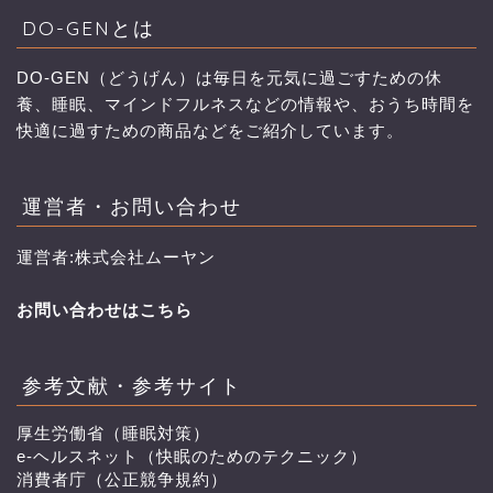
DO-GENとは
DO-GEN（どうげん）は毎日を元気に過ごすための休
養、睡眠、マインドフルネスなどの情報や、おうち時間を
快適に過すための商品などをご紹介しています。
運営者・お問い合わせ
運営者:株式会社ムーヤン
お問い合わせはこちら
参考文献・参考サイト
厚生労働省（睡眠対策）
e-ヘルスネット（快眠のためのテクニック）
消費者庁（公正競争規約）