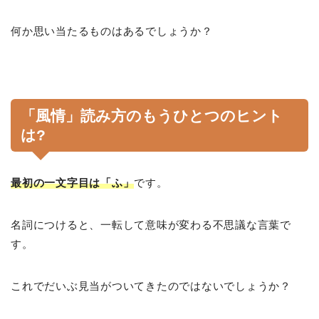
何か思い当たるものはあるでしょうか？
「風情」読み方のもうひとつのヒント
は?
最初の一文字目は「ふ」
です。
名詞につけると、一転して意味が変わる不思議な言葉で
す。
これでだいぶ見当がついてきたのではないでしょうか？