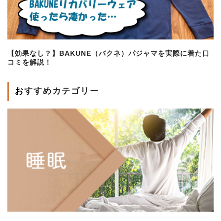
【効果なし？】BAKUNE（バクネ）パジャマを実際に着た口
コミを解説！
おすすめカテゴリー