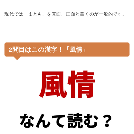
現代では「まとも」を真面、正面と書くのが一般的です。
2問目はこの漢字！「風情」