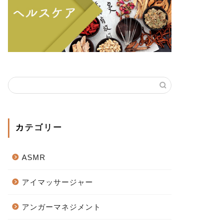
カテゴリー
ASMR
アイマッサージャー
アンガーマネジメント