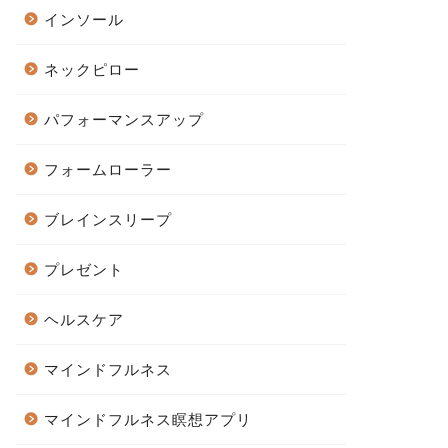
インソール
ネックピロー
パフォーマンスアップ
フォームローラー
ブレインスリープ
プレゼント
ヘルスケア
マインドフルネス
マインドフルネス瞑想アプリ