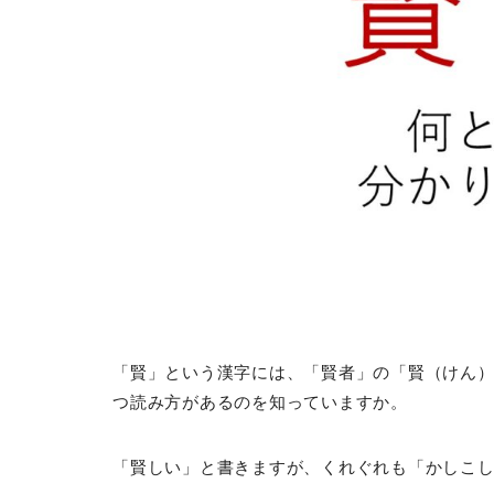
「賢」という漢字には、「賢者」の「賢（けん
つ読み方があるのを知っていますか。
「賢しい」と書きますが、くれぐれも「かしこ