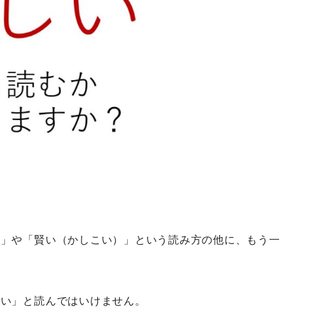
）」や「賢い（かしこい）」という読み方の他に、もう一
しい」と読んではいけません。