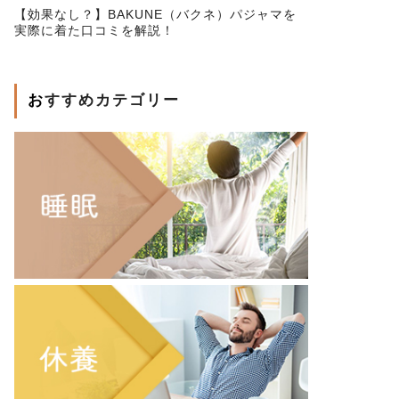
【効果なし？】BAKUNE（バクネ）パジャマを
実際に着た口コミを解説！
おすすめカテゴリー