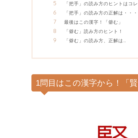
「把手」の読み方のヒントはコレ
「把手」の読み方の正解は・・・
最後はこの漢字！「僻む」
「僻む」読み方のヒント！
「僻む」の読み方、正解は…
1問目はこの漢字から！「