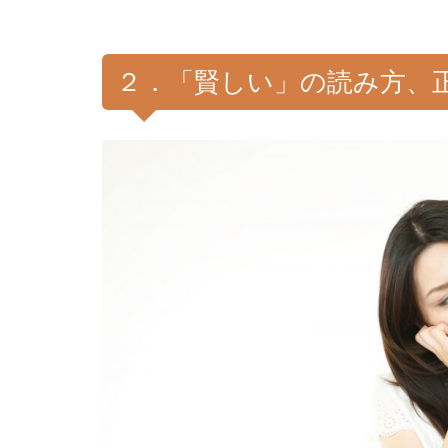
２．「賢しい」の読み方、