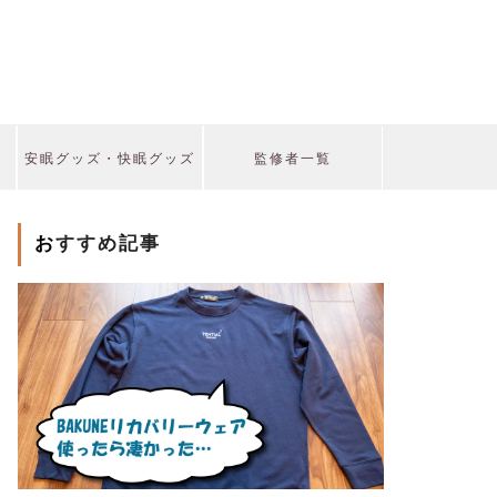
安眠グッズ・快眠グッズ
監修者一覧
おすすめ記事