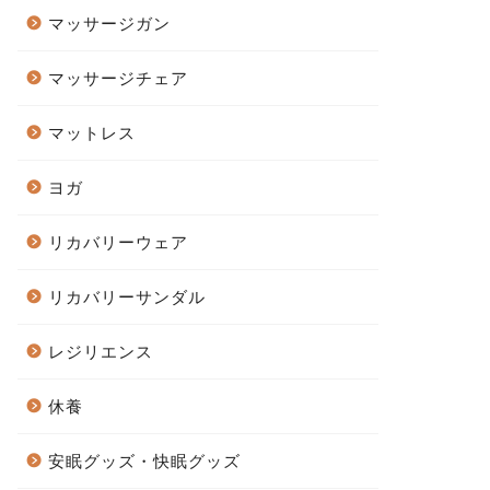
マッサージガン
マッサージチェア
マットレス
ヨガ
リカバリーウェア
リカバリーサンダル
レジリエンス
休養
安眠グッズ・快眠グッズ