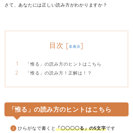
さて、あなたには正しい読み方がわかりますか？
目次
[
]
非表示
「惟る」の読み方のヒントはこちら
「惟る」の読み方！正解は！？
「惟る」の読み方のヒントはこちら
ひらがなで書くと
「〇〇〇〇る」の5文字
です