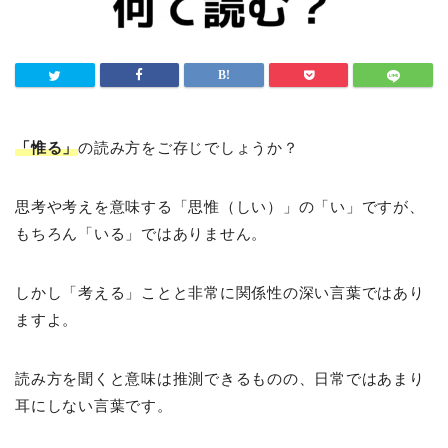
「惟る」
の読み方をご存じでしょうか？
思考や考えを意味する「思惟（しい）」の「い」ですが、
もちろん「いる」ではありません。
しかし「考える」ことと非常に関係性の深い言葉ではあり
ますよ。
読み方を聞くと意味は推測できるものの、日常ではあまり
耳にしない言葉です。