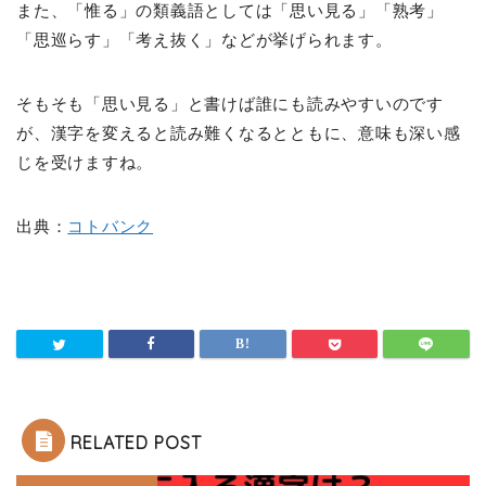
また、「惟る」の類義語としては「思い見る」「熟考」
「思巡らす」「考え抜く」などが挙げられます。
そもそも「思い見る」と書けば誰にも読みやすいのです
が、漢字を変えると読み難くなるとともに、意味も深い感
じを受けますね。
出典：
コトバンク
RELATED POST