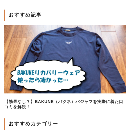
おすすめ記事
【効果なし？】BAKUNE（バクネ）パジャマを実際に着た口
コミを解説！
おすすめカテゴリー