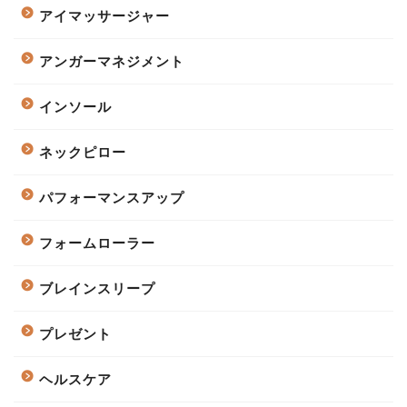
アイマッサージャー
アンガーマネジメント
インソール
ネックピロー
パフォーマンスアップ
フォームローラー
ブレインスリープ
プレゼント
ヘルスケア