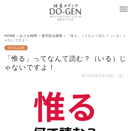
HOME
>
おうち時間
>
漢字読み講座
>
「惟る」ってなんて読む？（いる）じ
ゃないですよ！
漢字読み講座
「惟る」ってなんて読む？（いる）じ
ゃないですよ！
2026年5月29日（金）