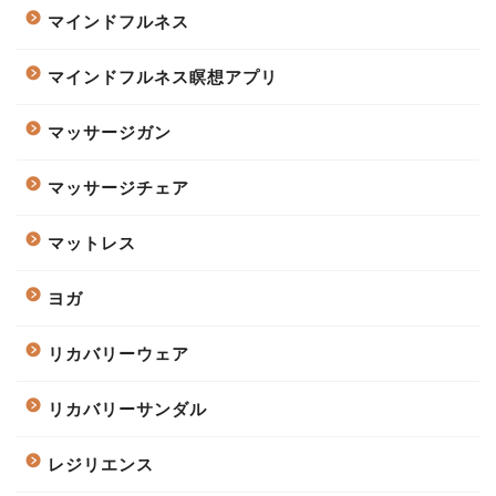
マインドフルネス
マインドフルネス瞑想アプリ
マッサージガン
マッサージチェア
マットレス
ヨガ
リカバリーウェア
リカバリーサンダル
レジリエンス