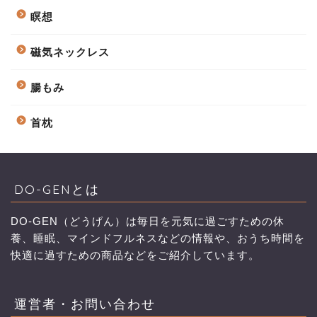
瞑想
磁気ネックレス
腸もみ
首枕
DO-GENとは
DO-GEN（どうげん）は毎日を元気に過ごすための休
養、睡眠、マインドフルネスなどの情報や、おうち時間を
快適に過すための商品などをご紹介しています。
運営者・お問い合わせ