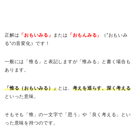
正解は
「おもいみる」
または
「おもんみる」
（”おもいみ
る”の音変化）です！
一般には「惟る」と表記しますが「惟みる」と書く場合も
あります。
「惟る（おもいみる）」
とは、
考えを巡らす、深く考える
といった意味。
そもそも「惟」の一文字で「思う」や「良く考える」とい
った意味を持つのです。