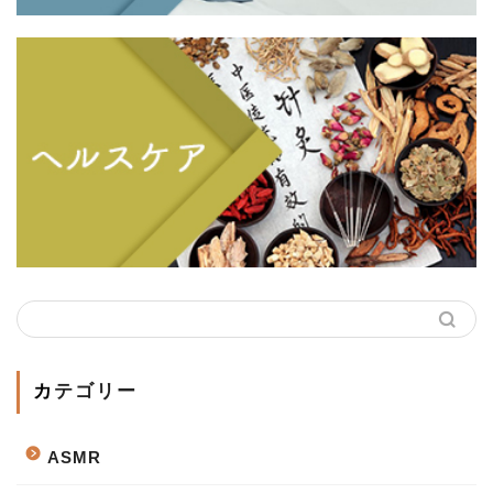
カテゴリー
ASMR