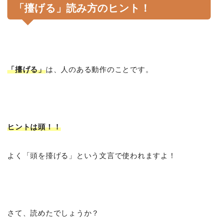
「擡げる」読み方のヒント！
「擡げる」
は、人のある動作のことです。
ヒントは頭！！
よく「頭を擡げる」という文言で使われますよ！
さて、読めたでしょうか？