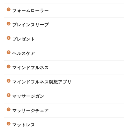
フォームローラー
ブレインスリープ
プレゼント
ヘルスケア
マインドフルネス
マインドフルネス瞑想アプリ
マッサージガン
マッサージチェア
マットレス