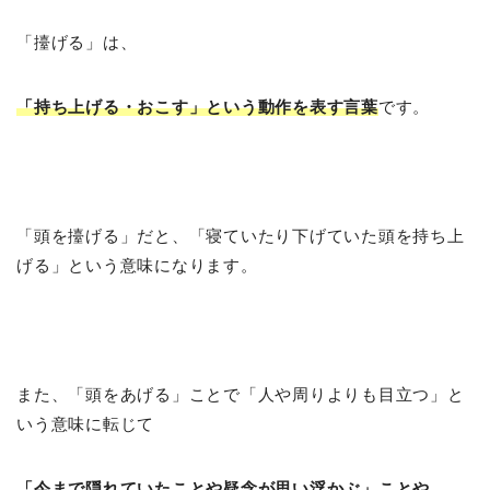
「擡げる」は、
「持ち上げる・おこす」という動作を表す言葉
です。
「頭を擡げる」だと、「寝ていたり下げていた頭を持ち上
げる」という意味になります。
また、「頭をあげる」ことで「人や周りよりも目立つ」と
いう意味に転じて
「今まで隠れていたことや疑念が思い浮かぶ」ことや