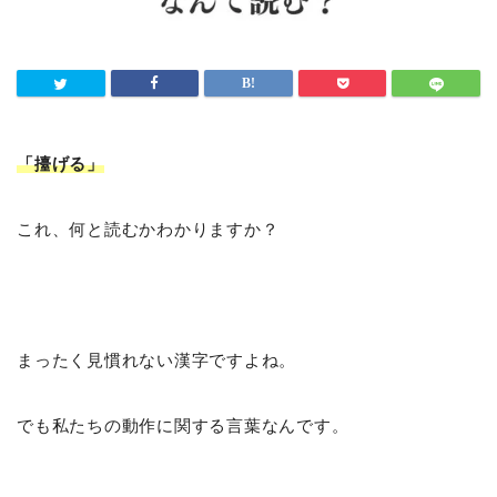
「擡げる
」
これ、何と読むかわかりますか？
まったく見慣れない漢字ですよね。
でも私たちの動作に関する言葉なんです。