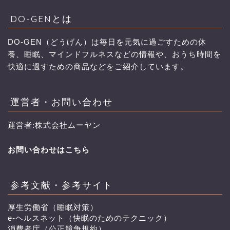
DO-GENとは
DO-GEN（どうげん）は毎日を元気に過ごすための休
養、睡眠、マインドフルネスなどの情報や、おうち時間を
快適に過すための商品などをご紹介しています。
運営者・お問い合わせ
運営者:株式会社ムーヤン
お問い合わせはこちら
参考文献・参考サイト
厚生労働省（睡眠対策）
e-ヘルスネット（快眠のためのテクニック）
消費者庁（公正競争規約）