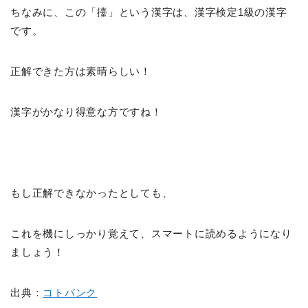
ちなみに、この「擡」という漢字は、漢字検定1級の漢字
です。
正解できた方は素晴らしい！
漢字がかなり得意な方ですね！
もし正解できなかったとしても、
これを機にしっかり覚えて、スマートに読めるようになり
ましょう！
出典：
コトバンク