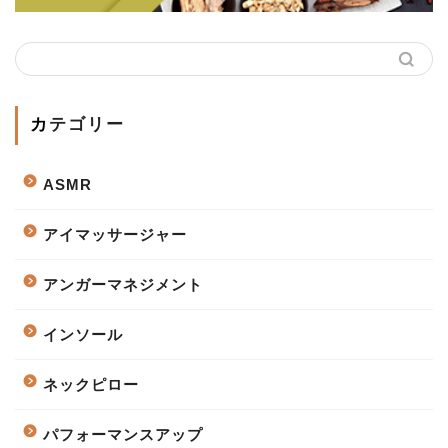
カテゴリー
ASMR
アイマッサージャー
アンガーマネジメント
インソール
ネックピロー
パフォーマンスアップ