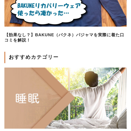
【効果なし？】BAKUNE（バクネ）パジャマを実際に着た口
コミを解説！
おすすめカテゴリー