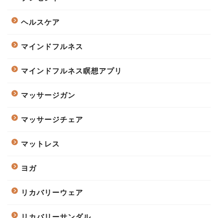
ヘルスケア
マインドフルネス
マインドフルネス瞑想アプリ
マッサージガン
マッサージチェア
マットレス
ヨガ
リカバリーウェア
リカバリーサンダル