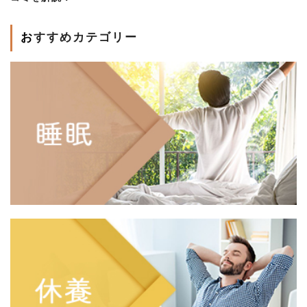
おすすめカテゴリー