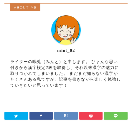
ABOUT ME
mint_02
ライターの眠兎（みんと）と申します。 ひょんな思い
付きから漢字検定2級を取得し、それ以来漢字の魅力に
取りつかれてしまいました。 まだまだ知らない漢字が
たくさんある私ですが、記事を書きながら楽しく勉強し
ていきたいと思っています！