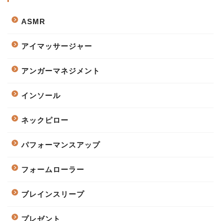
ASMR
アイマッサージャー
アンガーマネジメント
インソール
ネックピロー
パフォーマンスアップ
フォームローラー
ブレインスリープ
プレゼント