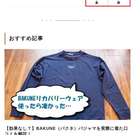
おすすめ記事
【効果なし？】BAKUNE（バクネ）パジャマを実際に着た口
コミを解説！