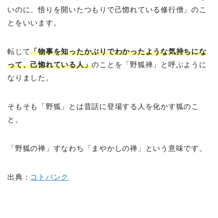
いのに、悟りを開いたつもりで己惚れている修行僧」のこ
とをいいます。
転じて
「物事を知ったかぶりでわかったような気持ちにな
って、己惚れている人」
のことを「野狐禅」と呼ぶように
なりました。
そもそも「野狐」とは昔話に登場する人を化かす狐のこ
と。
「野狐の禅」すなわち「まやかしの禅」という意味です。
出典：
コトバンク