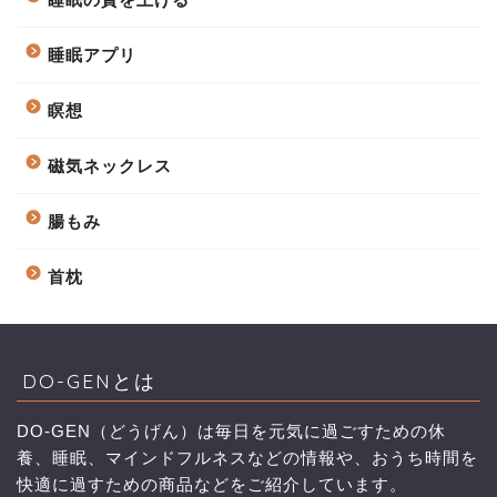
睡眠アプリ
瞑想
磁気ネックレス
腸もみ
首枕
DO-GENとは
DO-GEN（どうげん）は毎日を元気に過ごすための休
養、睡眠、マインドフルネスなどの情報や、おうち時間を
快適に過すための商品などをご紹介しています。