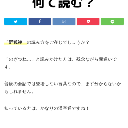
「野狐禅」
の読み方をご存じでしょうか？
「のぎつね…」と読みかけた方は、残念ながら間違いで
す。
普段の会話では登場しない言葉なので、まず分からないか
もしれません。
知っている方は、かなりの漢字通ですね！