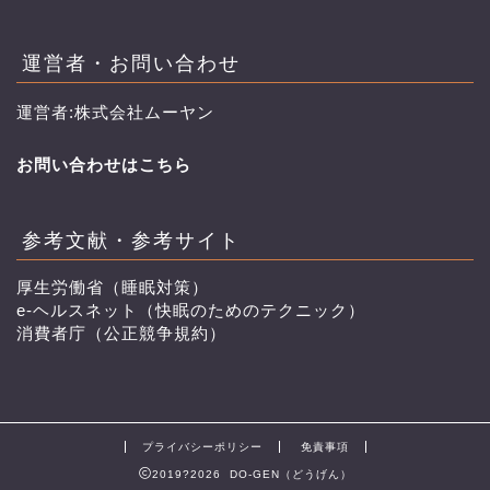
運営者・お問い合わせ
運営者:株式会社ムーヤン
お問い合わせはこちら
参考文献・参考サイト
厚生労働省（睡眠対策）
e-ヘルスネット（快眠のためのテクニック）
消費者庁（公正競争規約）
プライバシーポリシー
免責事項
2019?2026 DO-GEN（どうげん）