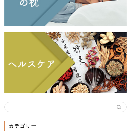
カテゴリー