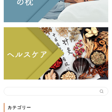
カテゴリー