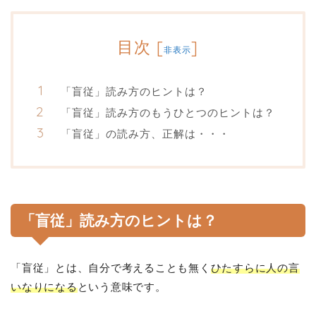
目次
[
]
非表示
「盲従」読み方のヒントは？
「盲従」読み方のもうひとつのヒントは？
「盲従」の読み方、正解は・・・
「盲従」読み方のヒントは？
「盲従」とは、自分で考えることも無く
ひたすらに人の言
いなりになる
という意味です。