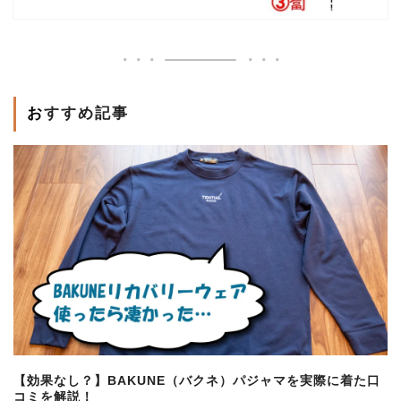
おすすめ記事
【効果なし？】BAKUNE（バクネ）パジャマを実際に着た口
コミを解説！