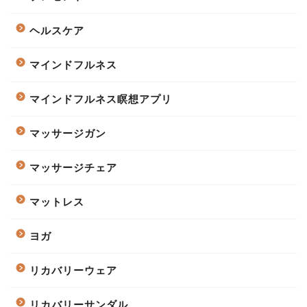
ヘルスケア
マインドフルネス
マインドフルネス瞑想アプリ
マッサージガン
マッサージチェア
マットレス
ヨガ
リカバリーウェア
リカバリーサンダル