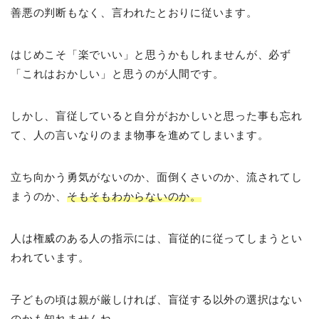
善悪の判断もなく、言われたとおりに従います。
はじめこそ「楽でいい」と思うかもしれませんが、必ず
「これはおかしい」と思うのが人間です。
しかし、盲従していると自分がおかしいと思った事も忘れ
て、人の言いなりのまま物事を進めてしまいます。
立ち向かう勇気がないのか、面倒くさいのか、流されてし
まうのか、
そもそもわからないのか。
人は権威のある人の指示には、盲従的に従ってしまうとい
われています。
子どもの頃は親が厳しければ、盲従する以外の選択はない
のかも知れませんね。