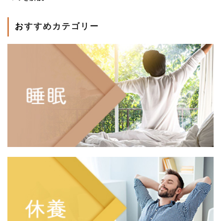
おすすめカテゴリー