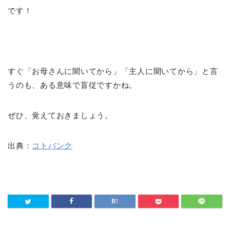
です！
すぐ「お母さんに聞いてから」「主人に聞いてから」と言
うのも、ある意味で盲従ですかね。
ぜひ、覚えておきましょう。
出典：
コトバンク