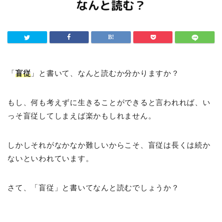
「
盲従
」と書いて、なんと読むか分かりますか？
もし、何も考えずに生きることができると言われれば、い
っそ盲従してしまえば楽かもしれません。
しかしそれがなかなか難しいからこそ、盲従は長くは続か
ないといわれています。
さて、「盲従」と書いてなんと読むでしょうか？