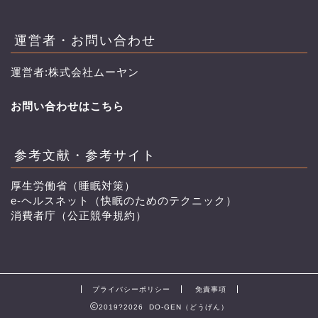
運営者・お問い合わせ
運営者:株式会社ムーヤン
お問い合わせはこちら
参考文献・参考サイト
厚生労働省（睡眠対策）
e-ヘルスネット（快眠のためのテクニック）
消費者庁（公正競争規約）
プライバシーポリシー
免責事項
2019?2026 DO-GEN（どうげん）