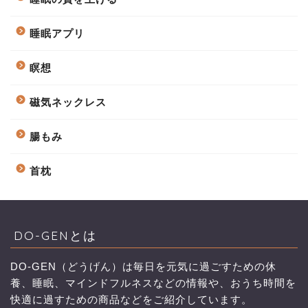
睡眠アプリ
瞑想
磁気ネックレス
腸もみ
首枕
DO-GENとは
DO-GEN（どうげん）は毎日を元気に過ごすための休
養、睡眠、マインドフルネスなどの情報や、おうち時間を
快適に過すための商品などをご紹介しています。