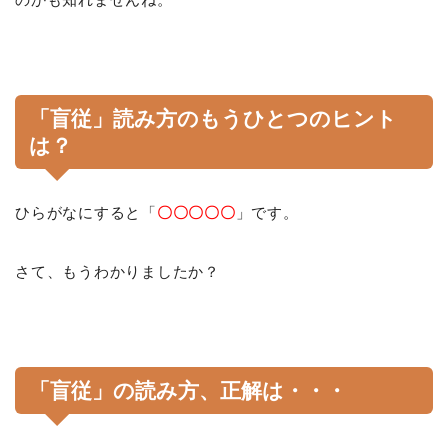
「盲従」読み方のもうひとつのヒント
は？
ひらがなにすると「
〇〇〇〇〇
」です。
さて、もうわかりましたか？
「盲従」の読み方、正解は・・・