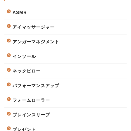
ASMR
アイマッサージャー
アンガーマネジメント
インソール
ネックピロー
パフォーマンスアップ
フォームローラー
ブレインスリープ
プレゼント