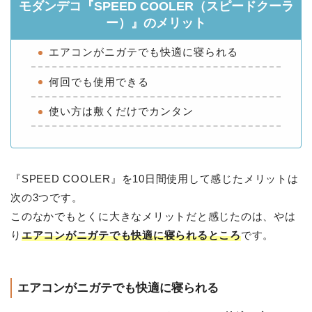
モダンデコ『SPEED COOLER（スピードクーラ
ー）』のメリット
エアコンがニガテでも快適に寝られる
何回でも使用できる
使い方は敷くだけでカンタン
『SPEED COOLER』を10日間使用して感じたメリットは
次の3つです。
このなかでもとくに大きなメリットだと感じたのは、やは
り
エアコンがニガテでも快適に寝られるところ
です。
エアコンがニガテでも快適に寝られる