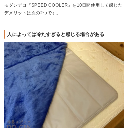
モダンデコ『SPEED COOLER』を10日間使用して感じた
デメリットは次の2つです。
人によっては冷たすぎると感じる場合がある