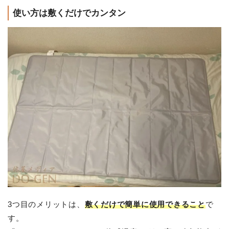
使い方は敷くだけでカンタン
3つ目のメリットは、
敷くだけで簡単に使用できること
で
す。