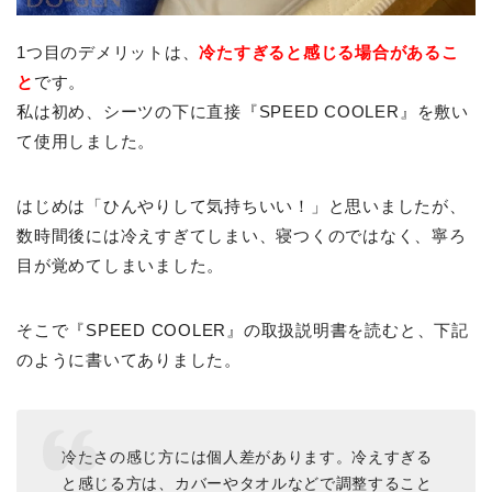
1つ目のデメリットは、
冷たすぎると感じる場合があるこ
と
です。
私は初め、シーツの下に直接『SPEED COOLER』を敷い
て使用しました。
はじめは「ひんやりして気持ちいい！」と思いましたが、
数時間後には冷えすぎてしまい、寝つくのではなく、寧ろ
目が覚めてしまいました。
そこで『SPEED COOLER』の取扱説明書を読むと、下記
のように書いてありました。
冷たさの感じ方には個人差があります。冷えすぎる
と感じる方は、カバーやタオルなどで調整すること