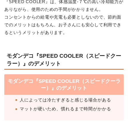
『SPEED COOLER』は、体感温度-７℃の高い冷却能力が
ありながら、使用のための手間がかかりません。
コンセントからの給電や充電も必要としないので、節約面
でのメリットはもちろん、お子さんにも安心して利用でき
るというメリットがあります。
モダンデコ『SPEED COOLER（スピードクー
ラー）』のデメリット
モダンデコ『SPEED COOLER（スピードクーラ
ー）』のデメリット
人によっては冷たすぎると感じる場合がある
マットが硬いため、慣れるまで時間がかかる