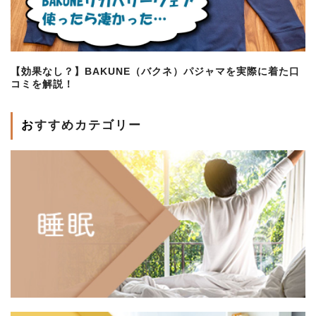
【効果なし？】BAKUNE（バクネ）パジャマを実際に着た口
コミを解説！
おすすめカテゴリー