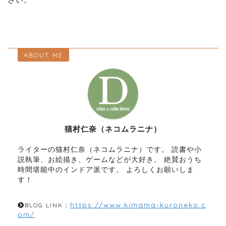
ABOUT ME
猫村仁奈（ネコムラニナ）
ライターの猫村仁奈（ネコムラニナ）です。 読書や小
説執筆、お絵描き、ゲームなどが大好き。 絶賛おうち
時間堪能中のインドア派です。 よろしくお願いしま
す！
https://www.kimama-kuroneko.c
BLOG LINK：
om/