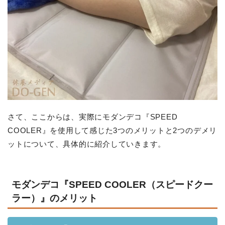
さて、ここからは、実際にモダンデコ『SPEED
COOLER』を使用して感じた3つのメリットと2つのデメリ
ットについて、具体的に紹介していきます。
モダンデコ『SPEED COOLER（スピードクー
ラー）』のメリット