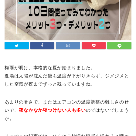
梅雨が明け、本格的な夏が始まりました。
夏場は太陽が沈んだ後も温度が下がりきらず、ジメジメと
した空気が夜までずっと残っていますね。
あまりの暑さで、またはエアコンの温度調整の難しさのせ
いで、
夜なかなか寝つけない人も多い
のではないでしょう
か。