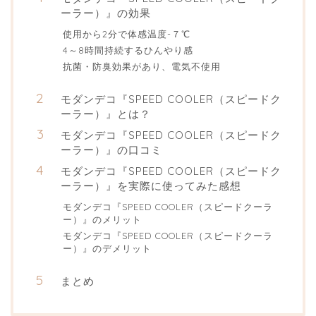
ーラー）』の効果
使用から2分で体感温度-７℃
4～8時間持続するひんやり感
抗菌・防臭効果があり、電気不使用
モダンデコ『SPEED COOLER（スピードク
ーラー）』とは？
モダンデコ『SPEED COOLER（スピードク
ーラー）』の口コミ
モダンデコ『SPEED COOLER（スピードク
ーラー）』を実際に使ってみた感想
モダンデコ『SPEED COOLER（スピードクーラ
ー）』のメリット
モダンデコ『SPEED COOLER（スピードクーラ
ー）』のデメリット
まとめ