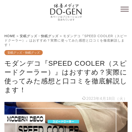
HOME
>
安眠グッズ・快眠グッズ
>
モダンデコ『SPEED COOLER（スピー
ドクーラー）』はおすすめ？実際に使ってみた感想と口コミを徹底解説しま
す！
安眠グッズ・快眠グッズ
モダンデコ『SPEED COOLER（スピ
ードクーラー）』はおすすめ？実際に
使ってみた感想と口コミを徹底解説し
ます！
2023年4月18日（火）