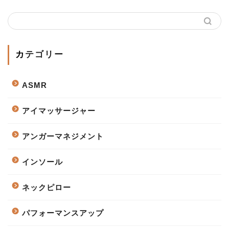
カテゴリー
ASMR
アイマッサージャー
アンガーマネジメント
インソール
ネックピロー
パフォーマンスアップ