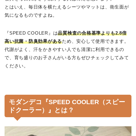
とはいえ、毎日体を横たえるシーツやマットは、衛生面が
気になるものですよね。
『SPEED COOLER』は
品質検査の合格基準よりも2.8倍
高い抗菌・防臭効果がある
ため、安心して使用できます。
代謝がよく、汗をかきやすい人でも清潔に利用できるの
で、育ち盛りのお子さんがいる方もぜひチェックしてみて
ください。
モダンデコ『SPEED COOLER（スピー
ドクーラー）』とは？