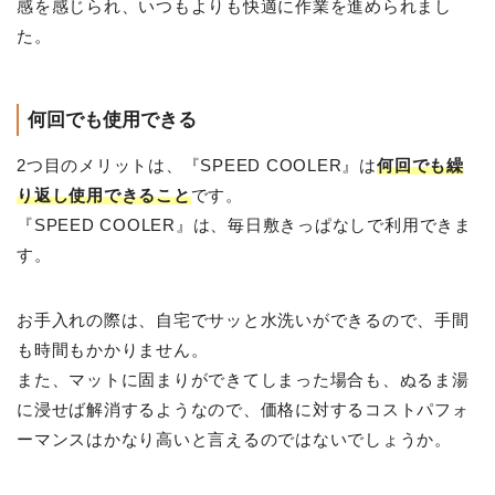
感を感じられ、いつもよりも快適に作業を進められまし
た。
何回でも使用できる
2つ目のメリットは、『SPEED COOLER』は
何回でも繰
り返し使用できること
です。
『SPEED COOLER』は、毎日敷きっぱなしで利用できま
す。
お手入れの際は、自宅でサッと水洗いができるので、手間
も時間もかかりません。
また、マットに固まりができてしまった場合も、ぬるま湯
に浸せば解消するようなので、価格に対するコストパフォ
ーマンスはかなり高いと言えるのではないでしょうか。