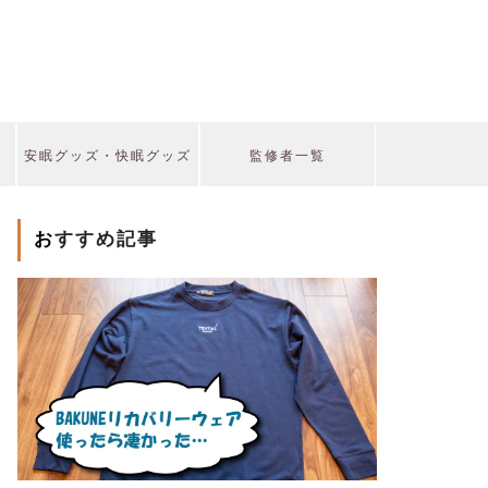
安眠グッズ・快眠グッズ
監修者一覧
おすすめ記事