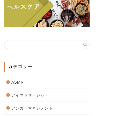
カテゴリー
ASMR
アイマッサージャー
アンガーマネジメント