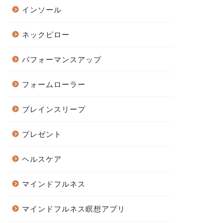
インソール
ネックピロー
パフォーマンスアップ
フォームローラー
ブレインスリープ
プレゼント
ヘルスケア
マインドフルネス
マインドフルネス瞑想アプリ