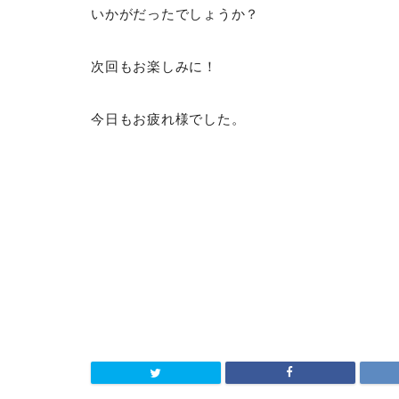
いかがだったでしょうか？
次回もお楽しみに！
今日もお疲れ様でした。