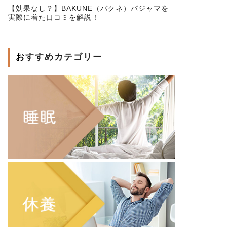
【効果なし？】BAKUNE（バクネ）パジャマを
実際に着た口コミを解説！
おすすめカテゴリー