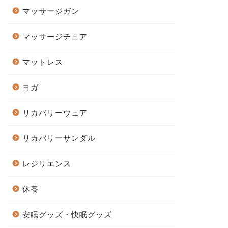
マッサージガン
マッサージチェア
マットレス
ヨガ
リカバリーウェア
リカバリーサンダル
レジリエンス
休養
安眠グッズ・快眠グッズ