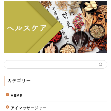
カテゴリー
ASMR
アイマッサージャー