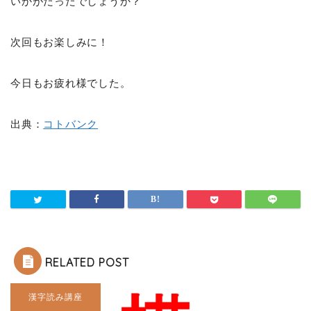
いかがだったでしょうか？
次回もお楽しみに！
今日もお疲れ様でした。
出典：
コトバンク
RELATED POST
漢字読み講座