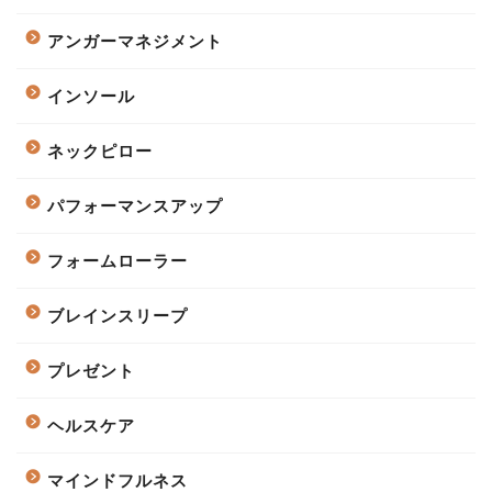
アンガーマネジメント
インソール
ネックピロー
パフォーマンスアップ
フォームローラー
ブレインスリープ
プレゼント
ヘルスケア
マインドフルネス