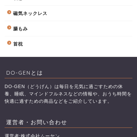
磁気ネックレス
腸もみ
首枕
DO-GENとは
DO-GEN（どうげん）は毎日を元気に過ごすための休
養、睡眠、マインドフルネスなどの情報や、おうち時間を
快適に過すための商品などをご紹介しています。
運営者・お問い合わせ
運営者:株式会社ムーヤン