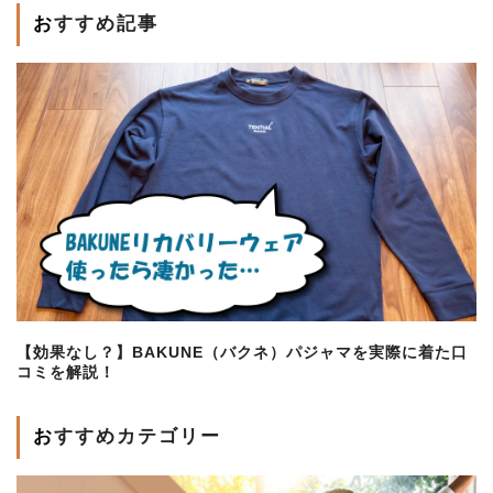
おすすめ記事
【効果なし？】BAKUNE（バクネ）パジャマを実際に着た口
コミを解説！
おすすめカテゴリー