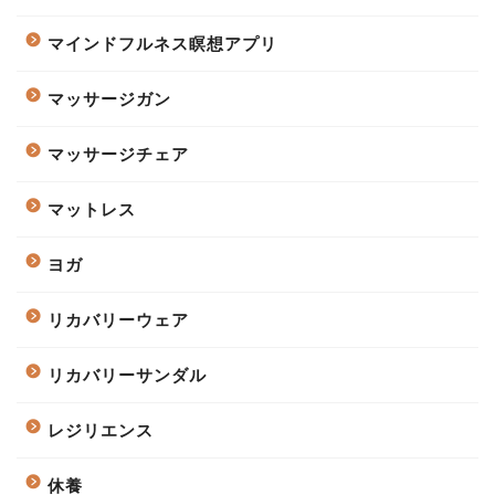
マインドフルネス瞑想アプリ
マッサージガン
マッサージチェア
マットレス
ヨガ
リカバリーウェア
リカバリーサンダル
レジリエンス
休養