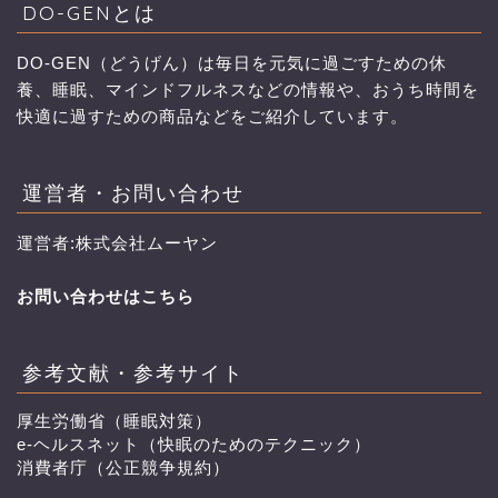
DO-GENとは
DO-GEN（どうげん）は毎日を元気に過ごすための休
養、睡眠、マインドフルネスなどの情報や、おうち時間を
快適に過すための商品などをご紹介しています。
運営者・お問い合わせ
運営者:株式会社ムーヤン
お問い合わせはこちら
参考文献・参考サイト
厚生労働省（睡眠対策）
e-ヘルスネット（快眠のためのテクニック）
消費者庁（公正競争規約）