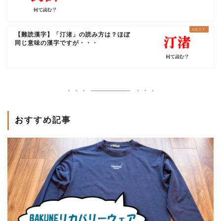
【難読漢字】「汀渚」の読み方は？ほぼ
同じ意味の漢字ですが・・・
おすすめ記事