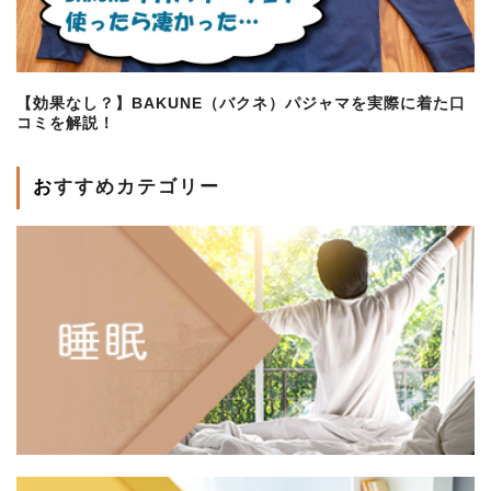
【効果なし？】BAKUNE（バクネ）パジャマを実際に着た口
コミを解説！
おすすめカテゴリー