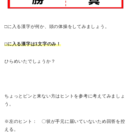
□に入る漢字が何か、頭の体操をしてみましょう。
□に入る漢字は1文字のみ！
ひらめいたでしょうか？
ちょっとピンと来ない方はヒントを参考に考えてみましょ
う。
※左のヒント： 〇状が手元に届いていないため回答を控
える。