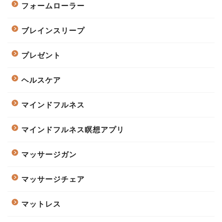
フォームローラー
ブレインスリープ
プレゼント
ヘルスケア
マインドフルネス
マインドフルネス瞑想アプリ
マッサージガン
マッサージチェア
マットレス