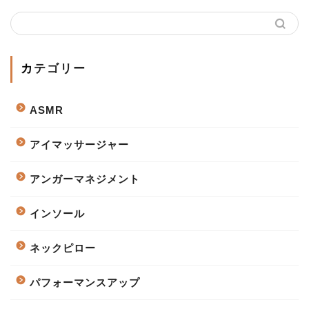
カテゴリー
ASMR
アイマッサージャー
アンガーマネジメント
インソール
ネックピロー
パフォーマンスアップ